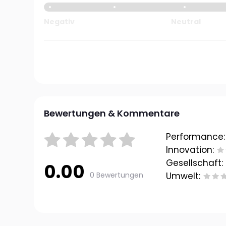
Negativ
Neutral
Bewertungen & Kommentare
Performance:
Innovation:
Gesellschaft:
0.00
0 Bewertungen
Umwelt: