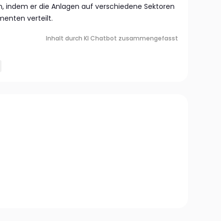
, indem er die Anlagen auf verschiedene Sektoren
menten verteilt.
Inhalt durch KI Chatbot zusammengefasst