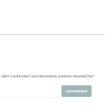
 auf dem Laufenden und abonniere unseren Newsletter!
ABONNIEREN