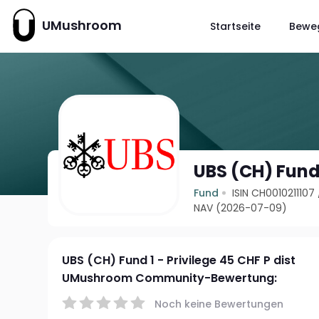
UMushroom
Startseite
Bewe
UBS (CH) Fund 
Fund
ISIN CH0010211107
NAV (2026-07-09)
UBS (CH) Fund 1 - Privilege 45 CHF P dist
UMushroom Community-Bewertung:
Noch keine Bewertungen