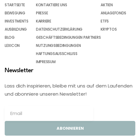
STARTSEITE
KONTAKTIERE UNS
AKTIEN
BEWEGUNG
PRESSE
ANLAGEFONDS
INVESTMENTS
KARRIERE
ETFS
AUSBILDUNG
DATENSCHUTZERKLÄRUNG
KRYPTOS
BLOG
GESCHÄFTSBEDINGUNGEN PARTNERS
LEXICON
NUTZUNGSBEDINGUNGEN
HAFTUNGSAUSSCHLUSS
IMPRESSUM
Newsletter
Lass dich inspirieren, bleibe mit uns auf dem Laufenden
und abonniere unseren Newsletter!
ABONNIEREN