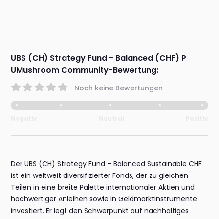
UBS (CH) Strategy Fund - Balanced (CHF) P
UMushroom Community-Bewertung:
Noch keine Bewertungen
Negativ
Neutral
Positiv
Der UBS (CH) Strategy Fund – Balanced Sustainable CHF
ist ein weltweit diversifizierter Fonds, der zu gleichen
Teilen in eine breite Palette internationaler Aktien und
hochwertiger Anleihen sowie in Geldmarktinstrumente
investiert. Er legt den Schwerpunkt auf nachhaltiges