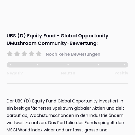
UBS (D) Equity Fund - Global Opportunity
UMushroom Community-Bewertung:
Noch keine Bewertungen
Negativ
Neutral
Positiv
Der UBS (D) Equity Fund Global Opportunity investiert in
ein breit gefächertes Spektrum globaler Aktien und zielt
darauf ab, Wachstumschancen in den Industrieländern
weltweit zu nutzen. Das Portfolio des Fonds spiegelt den
MSCI World Index wider und umfasst grosse und