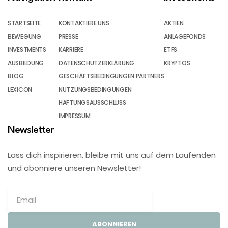
STARTSEITE
KONTAKTIERE UNS
AKTIEN
BEWEGUNG
PRESSE
ANLAGEFONDS
INVESTMENTS
KARRIERE
ETFS
AUSBILDUNG
DATENSCHUTZERKLÄRUNG
KRYPTOS
BLOG
GESCHÄFTSBEDINGUNGEN PARTNERS
LEXICON
NUTZUNGSBEDINGUNGEN
HAFTUNGSAUSSCHLUSS
IMPRESSUM
Newsletter
Lass dich inspirieren, bleibe mit uns auf dem Laufenden
und abonniere unseren Newsletter!
ABONNIEREN