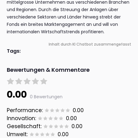
mittelgrosse Unternehmen aus verschiedenen Branchen
und Regionen. Durch die Streuung der Anlagen über
verschiedene Sektoren und Länder hinweg strebt der
Fonds ein breites Marktengagement an und will von
internationalen Wirtschaftstrends profitieren.
Inhalt durch KI Chatbot zusammengefasst
Tags:
Bewertungen & Kommentare
0.00
0 Bewertungen
Performance:
0.00
Innovation:
0.00
Gesellschaft:
0.00
Umwelt:
0.00