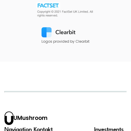
Logos provided by Clearbit
UMushroom
Navigation
Kontakt
Investments