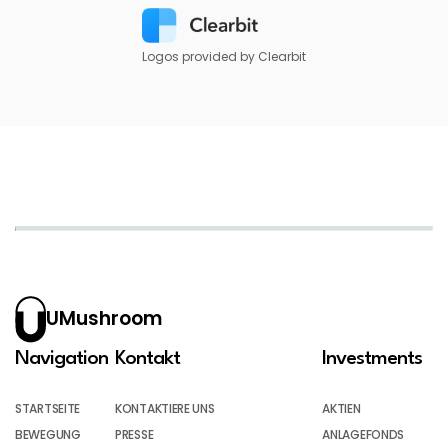
Logos provided by Clearbit
UMushroom
Navigation
Kontakt
Investments
STARTSEITE
KONTAKTIERE UNS
AKTIEN
BEWEGUNG
PRESSE
ANLAGEFONDS