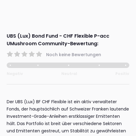
UBS (Lux) Bond Fund - CHF Flexible P-acc
UMushroom Community-Bewertung:
Noch keine Bewertungen
Negativ
Neutral
Positiv
Der UBS (Lux) BF CHF Flexible ist ein aktiv verwalteter
Fonds, der hauptsächlich auf Schweizer Franken lautende
Investment-Grade-Anleihen erstklassiger Emittenten
hält. Das Portfolio ist breit über verschiedene Sektoren
und Emittenten gestreut, um Stabilität zu gewährleisten