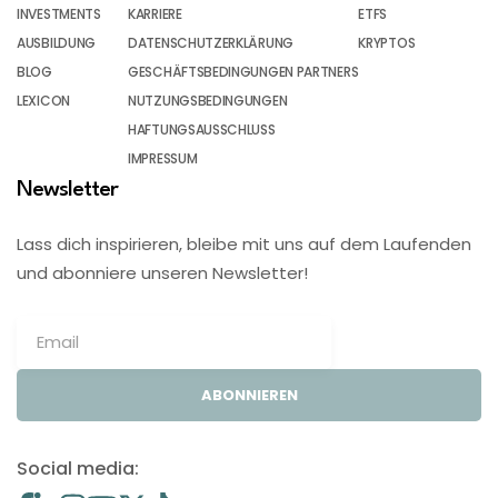
INVESTMENTS
KARRIERE
ETFS
AUSBILDUNG
DATENSCHUTZERKLÄRUNG
KRYPTOS
BLOG
GESCHÄFTSBEDINGUNGEN PARTNERS
LEXICON
NUTZUNGSBEDINGUNGEN
HAFTUNGSAUSSCHLUSS
IMPRESSUM
Newsletter
Lass dich inspirieren, bleibe mit uns auf dem Laufenden
und abonniere unseren Newsletter!
ABONNIEREN
Social media: