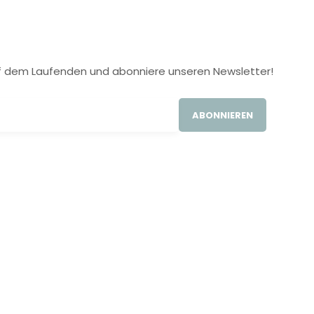
 auf dem Laufenden und abonniere unseren Newsletter!
ABONNIEREN