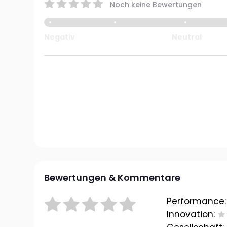
Noch keine Bewertungen
Negativ
Neutral
Bewertungen & Kommentare
Performance:
Innovation: