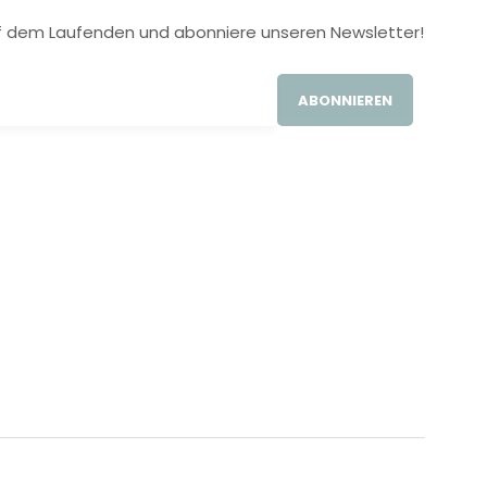
 auf dem Laufenden und abonniere unseren Newsletter!
ABONNIEREN