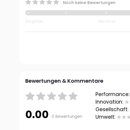
Noch keine Bewertungen
Negativ
Neutral
Bewertungen & Kommentare
Performance:
Innovation:
Gesellschaft:
0.00
0 Bewertungen
Umwelt: