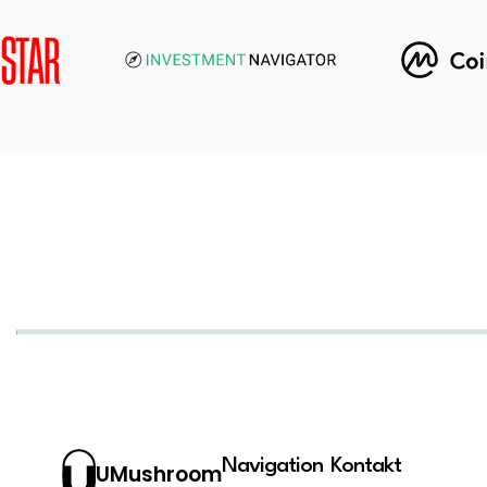
Navigation
Kontakt
UMushroom