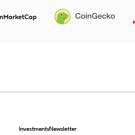
Investments
Newsletter