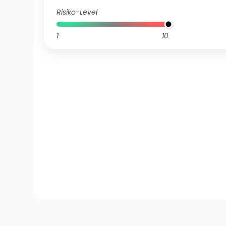
Risiko-Level
1
10