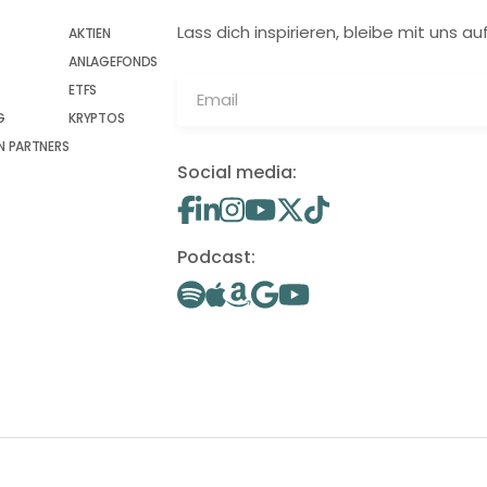
Lass dich inspirieren, bleibe mit uns
AKTIEN
ANLAGEFONDS
ETFS
G
KRYPTOS
 PARTNERS
Social media:
Podcast: