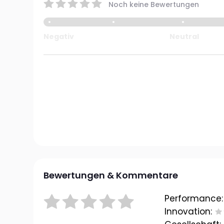
Noch keine Bewertungen
Negativ
Neutral
Bewertungen & Kommentare
Performance:
Innovation: