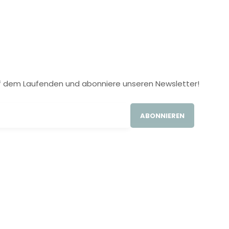
 auf dem Laufenden und abonniere unseren Newsletter!
ABONNIEREN