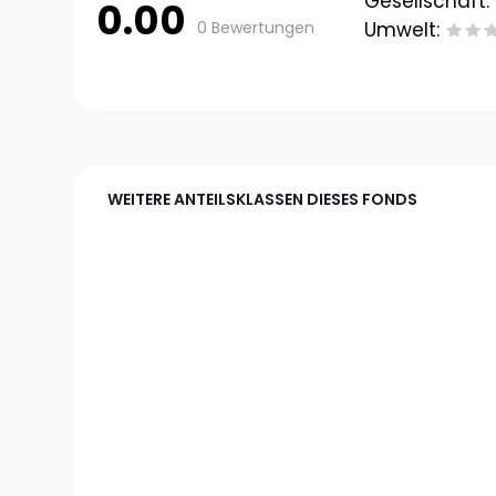
Gesellschaft:
0.00
0 Bewertungen
Umwelt:
WEITERE ANTEILSKLASSEN DIESES FONDS