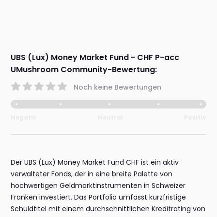
UBS (Lux) Money Market Fund - CHF P-acc
UMushroom Community-Bewertung:
Noch keine Bewertungen
Negativ
Neutral
Positiv
Der UBS (Lux) Money Market Fund CHF ist ein aktiv
verwalteter Fonds, der in eine breite Palette von
hochwertigen Geldmarktinstrumenten in Schweizer
Franken investiert. Das Portfolio umfasst kurzfristige
Schuldtitel mit einem durchschnittlichen Kreditrating von