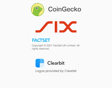
Logos provided by Clearbit