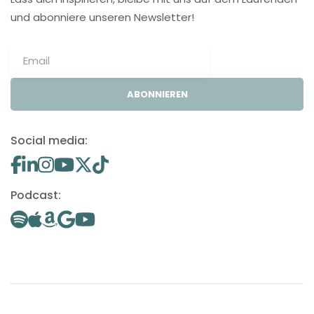
und abonniere unseren Newsletter!
ABONNIEREN
Social media:
Podcast: