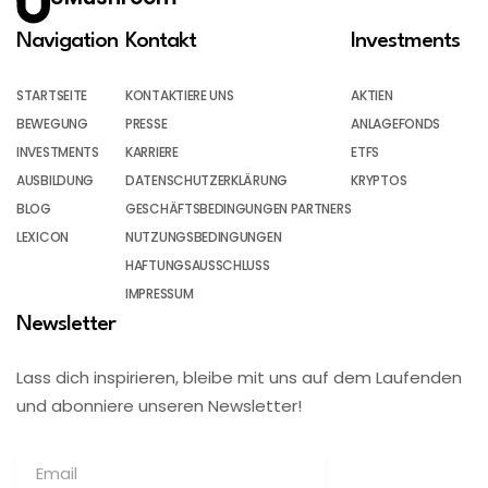
Navigation
Kontakt
Investments
STARTSEITE
KONTAKTIERE UNS
AKTIEN
BEWEGUNG
PRESSE
ANLAGEFONDS
INVESTMENTS
KARRIERE
ETFS
AUSBILDUNG
DATENSCHUTZERKLÄRUNG
KRYPTOS
BLOG
GESCHÄFTSBEDINGUNGEN PARTNERS
LEXICON
NUTZUNGSBEDINGUNGEN
HAFTUNGSAUSSCHLUSS
IMPRESSUM
Newsletter
Lass dich inspirieren, bleibe mit uns auf dem Laufenden
und abonniere unseren Newsletter!