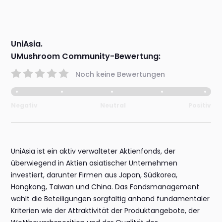
UniAsia.
UMushroom Community-Bewertung:
Noch keine Bewertungen
Negativ
Neutral
Positiv
UniAsia ist ein aktiv verwalteter Aktienfonds, der
überwiegend in Aktien asiatischer Unternehmen
investiert, darunter Firmen aus Japan, Südkorea,
Hongkong, Taiwan und China. Das Fondsmanagement
wählt die Beteiligungen sorgfältig anhand fundamentaler
Kriterien wie der Attraktivität der Produktangebote, der