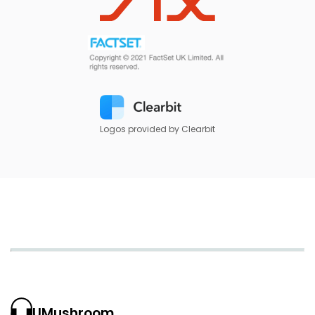
Logos provided by Clearbit
UMushroom