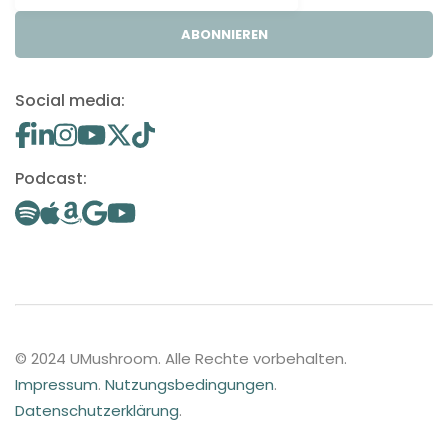
ABONNIEREN
Social media:
Podcast:
© 2024 UMushroom. Alle Rechte vorbehalten.
Impressum
.
Nutzungsbedingungen
.
Datenschutzerklärung
.