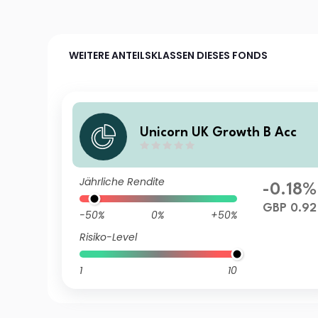
WEITERE ANTEILSKLASSEN DIESES FONDS
Unicorn UK Growth B Acc
Jährliche Rendite
-0.18%
GBP 0.92
-50%
0%
+50%
Risiko-Level
1
10