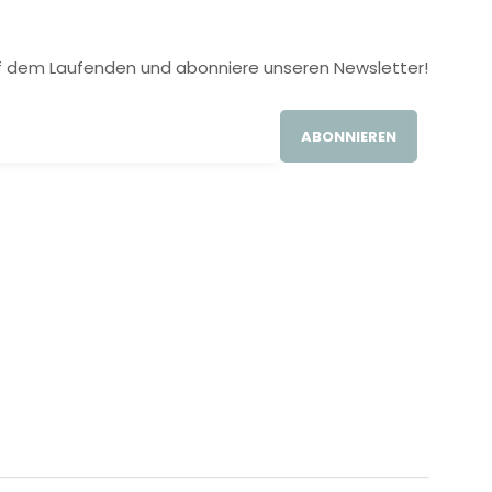
 auf dem Laufenden und abonniere unseren Newsletter!
ABONNIEREN