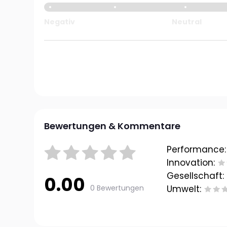
Negativ
Neutral
Bewertungen & Kommentare
Performance:
Innovation:
Gesellschaft:
0.00
0 Bewertungen
Umwelt: