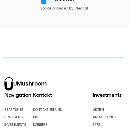
Logos provided by Clearbit
UMushroom
Navigation
Kontakt
Investments
STARTSEITE
KONTAKTIERE UNS
AKTIEN
BEWEGUNG
PRESSE
ANLAGEFONDS
INVESTMENTS
KARRIERE
ETFS