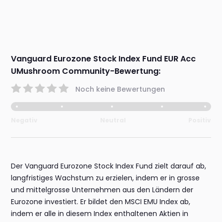
Vanguard Eurozone Stock Index Fund EUR Acc
UMushroom Community-Bewertung:
Noch keine Bewertungen
Negativ
Neutral
Positiv
Der Vanguard Eurozone Stock Index Fund zielt darauf ab,
langfristiges Wachstum zu erzielen, indem er in grosse
und mittelgrosse Unternehmen aus den Ländern der
Eurozone investiert. Er bildet den MSCI EMU Index ab,
indem er alle in diesem Index enthaltenen Aktien in