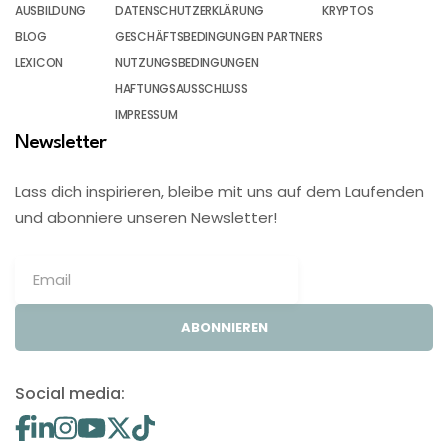
AUSBILDUNG
DATENSCHUTZERKLÄRUNG
KRYPTOS
BLOG
GESCHÄFTSBEDINGUNGEN PARTNERS
LEXICON
NUTZUNGSBEDINGUNGEN
HAFTUNGSAUSSCHLUSS
IMPRESSUM
Newsletter
Lass dich inspirieren, bleibe mit uns auf dem Laufenden
und abonniere unseren Newsletter!
ABONNIEREN
Social media: