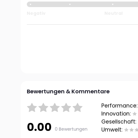
Negativ
Neutral
Bewertungen & Kommentare
Performance:
Innovation:
Gesellschaft:
0.00
0 Bewertungen
Umwelt: