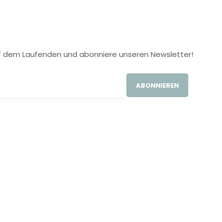
 auf dem Laufenden und abonniere unseren Newsletter!
ABONNIEREN