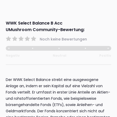
WWK Select Balance B Acc
UMushroom Community-Bewertung:
Noch keine Bewertungen
Negativ
Neutral
Positiv
Der WWK Select Balance strebt eine ausgewogene
Anlage an, indem er sein Kapital auf eine Vielzahl von
Fonds verteilt. Er umfasst in erster Linie Anteile an Aktien-
und rohstofforientierten Fonds, wie beispielsweise
börsengehandelte Fonds (ETFs), sowie Anleihen- und
Geldmarktfonds. Der Fonds konzentriert sich nicht auf