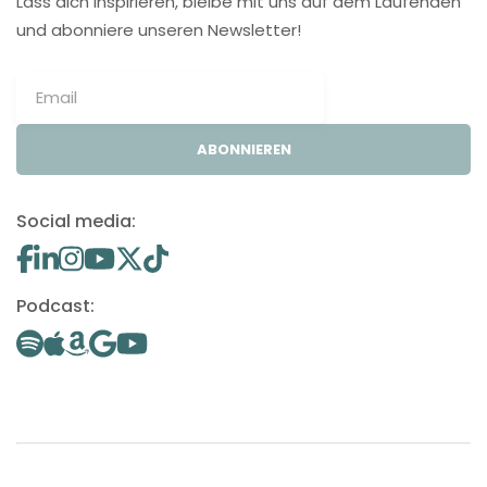
Lass dich inspirieren, bleibe mit uns auf dem Laufenden
und abonniere unseren Newsletter!
ABONNIEREN
Social media:
Podcast: