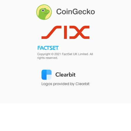
Logos provided by Clearbit