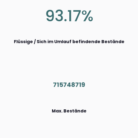
93.17%
Flüssige / Sich im Umlauf befindende Bestände
715748719
Max. Bestände