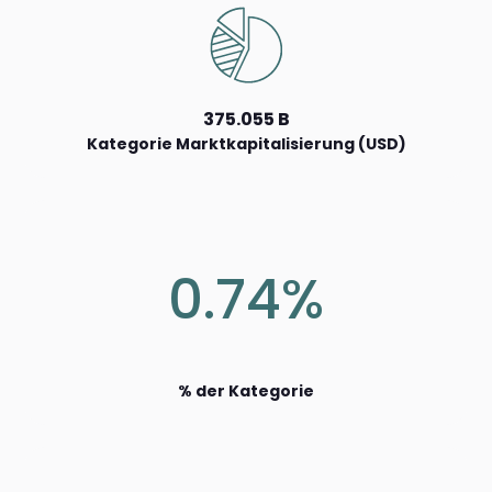
375.055 B
Kategorie Marktkapitalisierung (USD)
0.74%
% der Kategorie