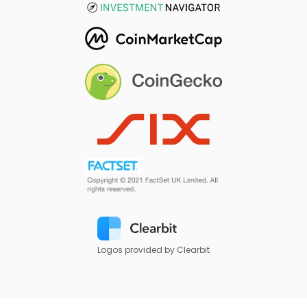
Logos provided by Clearbit