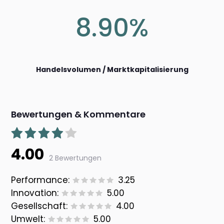
8.90%
Handelsvolumen / Marktkapitalisierung
Bewertungen & Kommentare
4.00
2 Bewertungen
Performance:
3.25
Innovation:
5.00
Gesellschaft:
4.00
Umwelt:
5.00