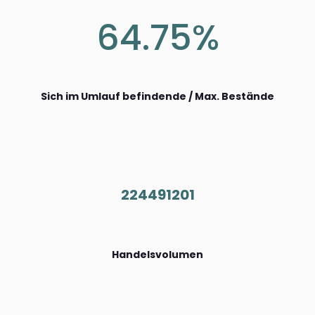
64.75%
Sich im Umlauf befindende / Max. Bestände
224491201
Handelsvolumen