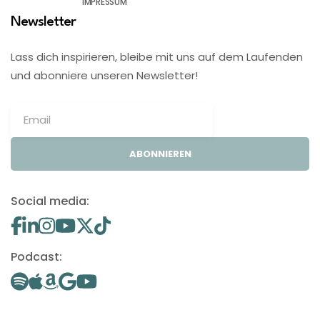
IMPRESSUM
Newsletter
Lass dich inspirieren, bleibe mit uns auf dem Laufenden
und abonniere unseren Newsletter!
ABONNIEREN
Social media:
Podcast: