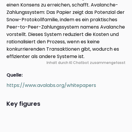
einen Konsens zu erreichen, schafft. Avalanche-
Zahlungssystem: Das Papier zeigt das Potenzial der
Snow-Protokollfamilie, indem es ein praktisches
Peer-to-Peer-Zahlungssystem namens Avalanche
vorstellt. Dieses System reduziert die Kosten und
rationalisiert den Prozess, wenn es keine
konkurrierenden Transaktionen gibt, wodurch es
effizienter als andere Systeme ist.
Inhalt durch KI Chatbot zusammengefasst
Quelle:
https://www.avalabs.org/whitepapers
Key figures