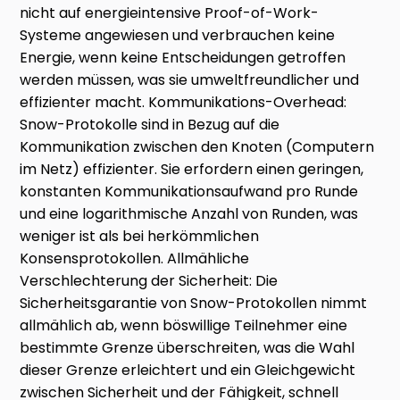
nicht auf energieintensive Proof-of-Work-
Systeme angewiesen und verbrauchen keine
Energie, wenn keine Entscheidungen getroffen
werden müssen, was sie umweltfreundlicher und
effizienter macht. Kommunikations-Overhead:
Snow-Protokolle sind in Bezug auf die
Kommunikation zwischen den Knoten (Computern
im Netz) effizienter. Sie erfordern einen geringen,
konstanten Kommunikationsaufwand pro Runde
und eine logarithmische Anzahl von Runden, was
weniger ist als bei herkömmlichen
Konsensprotokollen. Allmähliche
Verschlechterung der Sicherheit: Die
Sicherheitsgarantie von Snow-Protokollen nimmt
allmählich ab, wenn böswillige Teilnehmer eine
bestimmte Grenze überschreiten, was die Wahl
dieser Grenze erleichtert und ein Gleichgewicht
zwischen Sicherheit und der Fähigkeit, schnell