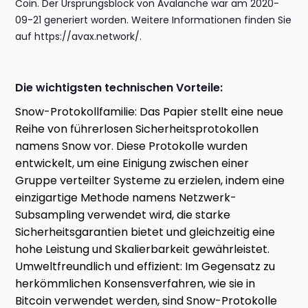
Coin. Der Ursprungsblock von Avalanche war am 2020-
09-21 generiert worden. Weitere Informationen finden Sie
auf https://avax.network/.
Die wichtigsten technischen Vorteile:
Snow-Protokollfamilie: Das Papier stellt eine neue
Reihe von führerlosen Sicherheitsprotokollen
namens Snow vor. Diese Protokolle wurden
entwickelt, um eine Einigung zwischen einer
Gruppe verteilter Systeme zu erzielen, indem eine
einzigartige Methode namens Netzwerk-
Subsampling verwendet wird, die starke
Sicherheitsgarantien bietet und gleichzeitig eine
hohe Leistung und Skalierbarkeit gewährleistet.
Umweltfreundlich und effizient: Im Gegensatz zu
herkömmlichen Konsensverfahren, wie sie in
Bitcoin verwendet werden, sind Snow-Protokolle