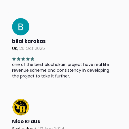
bilal karakas
UK,
26 Oct 2025
one of the best blochckain project have real life
revenue scheme and consistency in developing
the project to take it further.
Nico Kraus
Switzerland,
27 Aug 2024