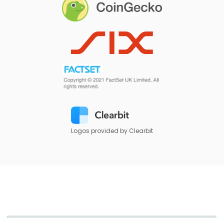
Logos provided by Clearbit