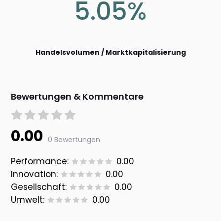
5.05%
Handelsvolumen / Marktkapitalisierung
Bewertungen & Kommentare
0.00
0 Bewertungen
Performance:
0.00
Innovation:
0.00
Gesellschaft:
0.00
Umwelt:
0.00