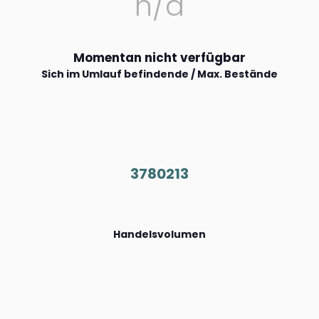
n/a
Momentan nicht verfügbar
Sich im Umlauf befindende / Max. Bestände
3780213
Handelsvolumen