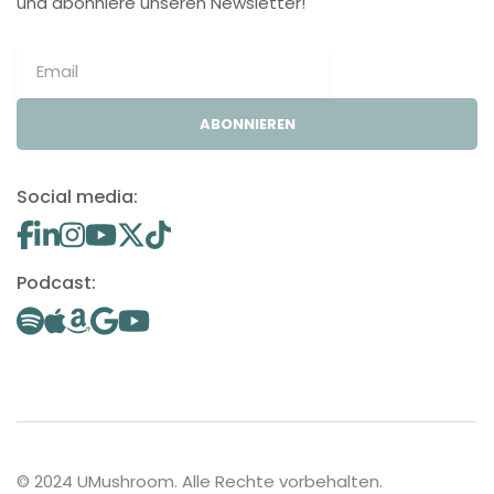
und abonniere unseren Newsletter!
ABONNIEREN
Social media:
Podcast:
© 2024 UMushroom. Alle Rechte vorbehalten.