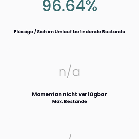
96.64%
Flüssige / Sich im Umlauf befindende Bestände
n/a
Momentan nicht verfügbar
Max. Bestände