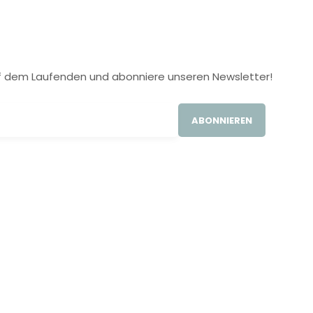
 auf dem Laufenden und abonniere unseren Newsletter!
ABONNIEREN