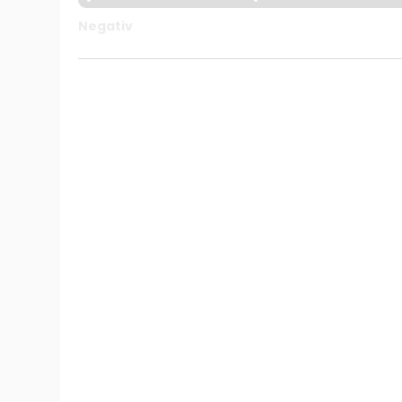
Negativ