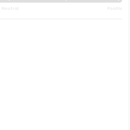
Neutral
Positiv