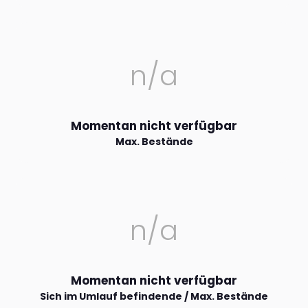
n/a
Momentan nicht verfügbar
Max. Bestände
n/a
Momentan nicht verfügbar
Sich im Umlauf befindende / Max. Bestände