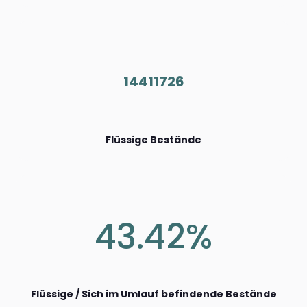
14411726
Flüssige Bestände
43.42%
Flüssige / Sich im Umlauf befindende Bestände