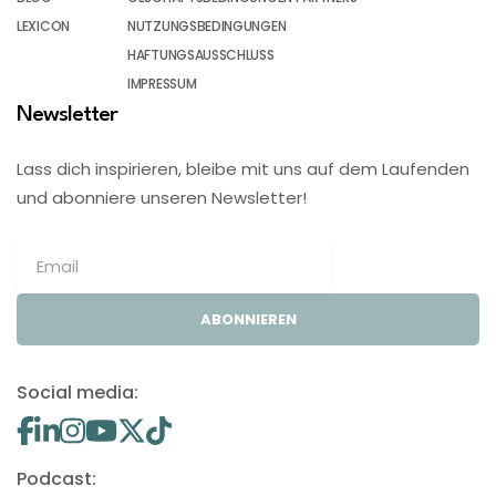
LEXICON
NUTZUNGSBEDINGUNGEN
HAFTUNGSAUSSCHLUSS
IMPRESSUM
Newsletter
Lass dich inspirieren, bleibe mit uns auf dem Laufenden
und abonniere unseren Newsletter!
ABONNIEREN
Social media:
Podcast: