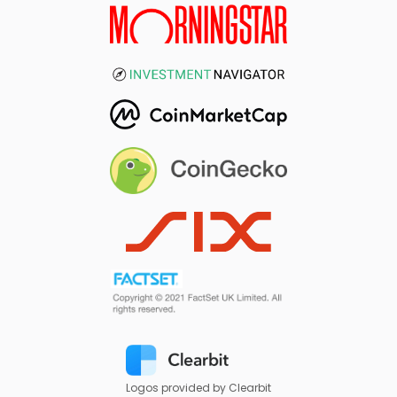
Logos provided by Clearbit