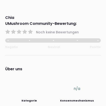
Chia
UMushroom Community-Bewertung:
Noch keine Bewertungen
Negativ
Neutral
Positiv
Über uns
n/a
Kategorie
Konsensmechanismus