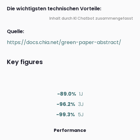
Die wichtigsten technischen Vorteile:
Inhalt durch KI Chatbot zusammengefasst
Quelle:
https://docs.chia.net/green-paper-abstract/
Key figures
-89.0%
1J
-96.2%
3J
-99.3%
5J
Performance