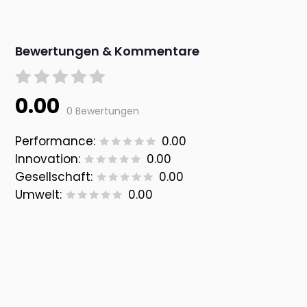
Bewertungen & Kommentare
0.00
0 Bewertungen
Performance:
0.00
Innovation:
0.00
Gesellschaft:
0.00
Umwelt:
0.00