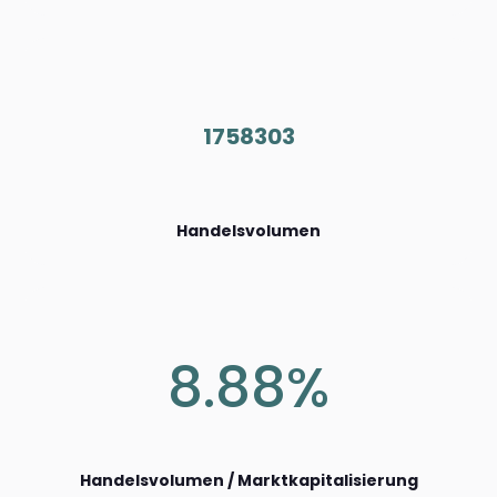
1758303
Handelsvolumen
8.88%
Handelsvolumen / Marktkapitalisierung