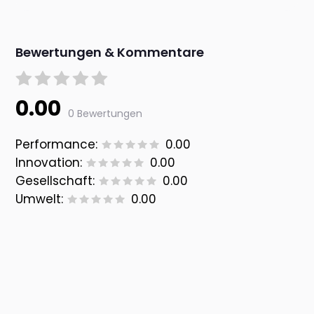
Bewertungen & Kommentare
0.00
0 Bewertungen
Performance:
0.00
Innovation:
0.00
Gesellschaft:
0.00
Umwelt:
0.00