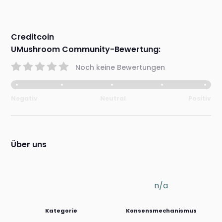
Creditcoin
UMushroom Community-Bewertung:
Noch keine Bewertungen
Negativ
Neutral
Positiv
Über uns
n/a
Kategorie
Konsensmechanismus