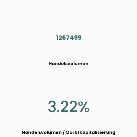
1267499
Handelsvolumen
3.22%
Handelsvolumen / Marktkapitalisierung