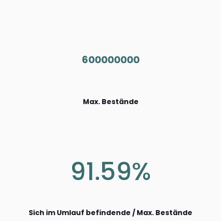
600000000
Max. Bestände
91.59%
Sich im Umlauf befindende / Max. Bestände