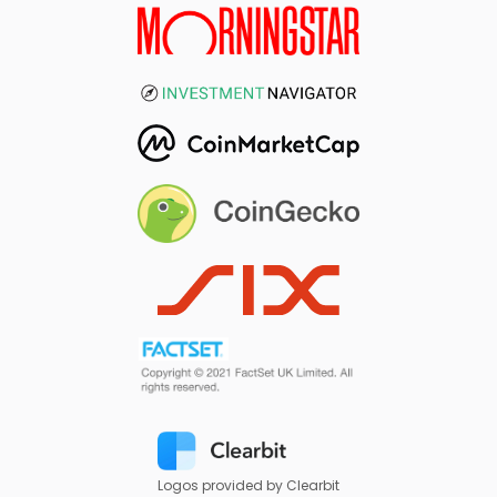
Logos provided by Clearbit