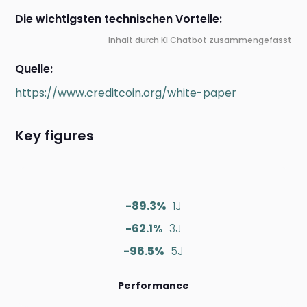
Die wichtigsten technischen Vorteile:
Inhalt durch KI Chatbot zusammengefasst
Quelle:
https://www.creditcoin.org/white-paper
Key figures
-89.3%
1J
-62.1%
3J
-96.5%
5J
Performance