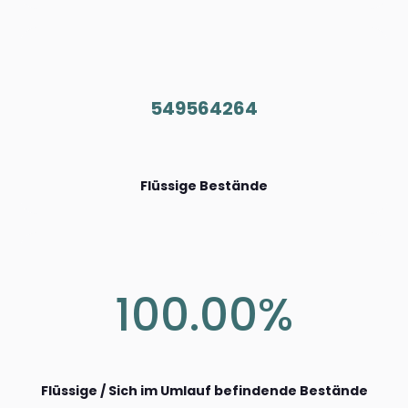
549564264
Flüssige Bestände
100.00%
Flüssige / Sich im Umlauf befindende Bestände