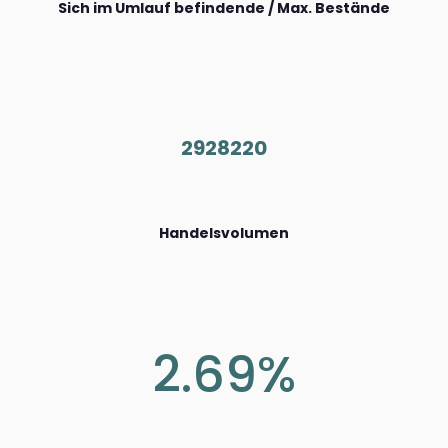
Sich im Umlauf befindende / Max. Bestände
2928220
Handelsvolumen
2.69%