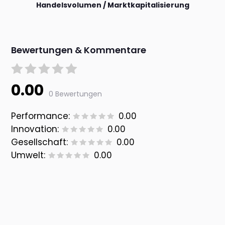
Handelsvolumen / Marktkapitalisierung
Bewertungen & Kommentare
0.00
0 Bewertungen
Performance:
0.00
Innovation:
0.00
Gesellschaft:
0.00
Umwelt:
0.00