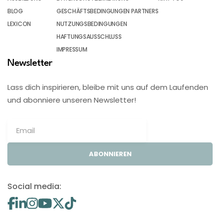
BLOG
GESCHÄFTSBEDINGUNGEN PARTNERS
LEXICON
NUTZUNGSBEDINGUNGEN
HAFTUNGSAUSSCHLUSS
IMPRESSUM
Newsletter
Lass dich inspirieren, bleibe mit uns auf dem Laufenden
und abonniere unseren Newsletter!
ABONNIEREN
Social media: