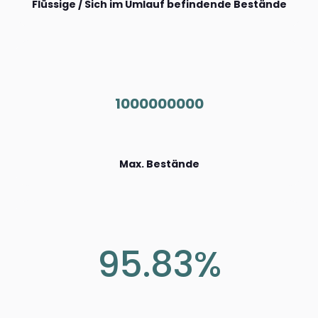
Flüssige / Sich im Umlauf befindende Bestände
1000000000
Max. Bestände
95.83%