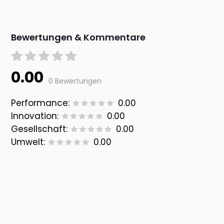
Bewertungen & Kommentare
0.00
0 Bewertungen
Performance:
0.00
Innovation:
0.00
Gesellschaft:
0.00
Umwelt:
0.00