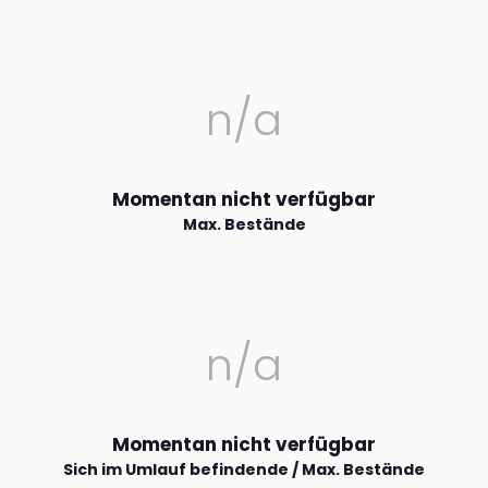
n/a
Momentan nicht verfügbar
Max. Bestände
n/a
Momentan nicht verfügbar
Sich im Umlauf befindende / Max. Bestände