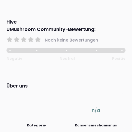
Hive
UMushroom Community-Bewertung:
Noch keine Bewertungen
Negativ
Neutral
Positiv
Über uns
n/a
Kategorie
Konsensmechanismus