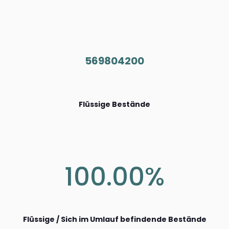
569804200
Flüssige Bestände
100.00%
Flüssige / Sich im Umlauf befindende Bestände