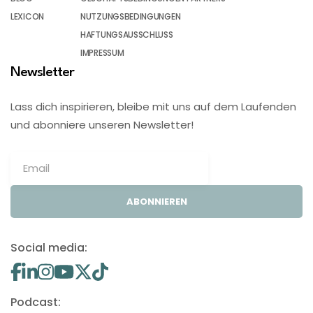
LEXICON
NUTZUNGSBEDINGUNGEN
HAFTUNGSAUSSCHLUSS
IMPRESSUM
Newsletter
Lass dich inspirieren, bleibe mit uns auf dem Laufenden
und abonniere unseren Newsletter!
ABONNIEREN
Social media:
Podcast: