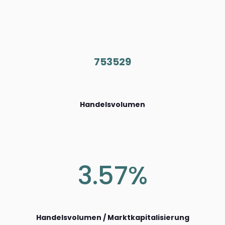
753529
Handelsvolumen
3.57%
Handelsvolumen / Marktkapitalisierung