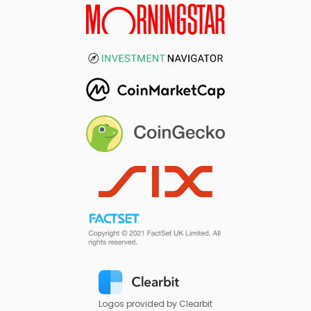
Logos provided by Clearbit