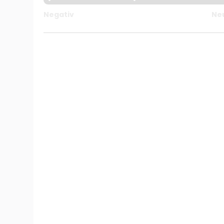
Negativ
Ne