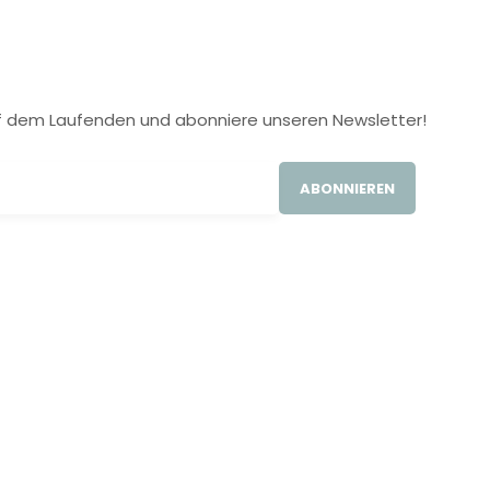
 auf dem Laufenden und abonniere unseren Newsletter!
ABONNIEREN