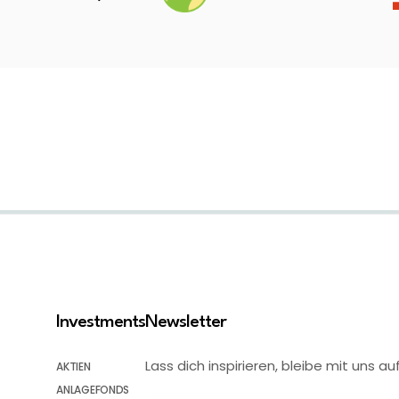
Investments
Newsletter
Lass dich inspirieren, bleibe mit uns
AKTIEN
ANLAGEFONDS