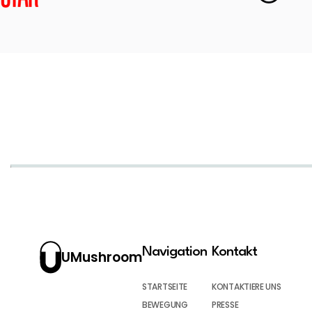
Navigation
Kontakt
UMushroom
STARTSEITE
KONTAKTIERE UNS
BEWEGUNG
PRESSE