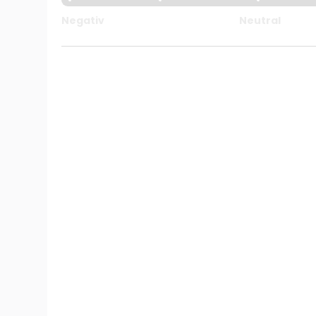
Negativ
Neutral