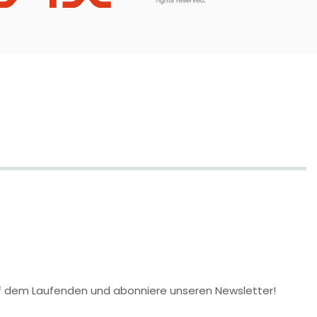
 auf dem Laufenden und abonniere unseren Newsletter!