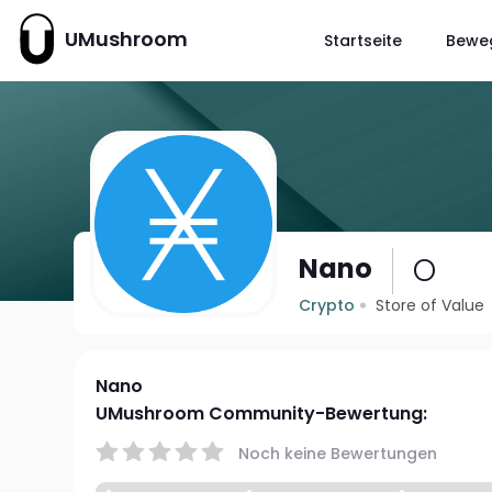
UMushroom
Startseite
Bewe
O
Nano
Crypto
Store of Value
Nano
UMushroom Community-Bewertung:
Noch keine Bewertungen