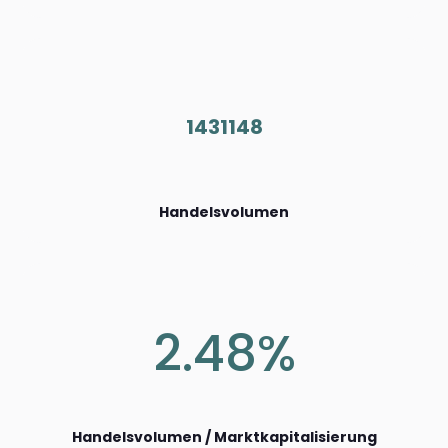
1431148
Handelsvolumen
2.48%
Handelsvolumen / Marktkapitalisierung