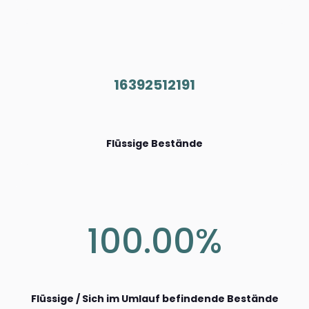
16392512191
Flüssige Bestände
100.00%
Flüssige / Sich im Umlauf befindende Bestände