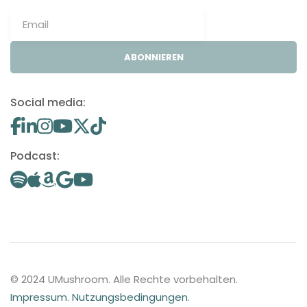
ABONNIEREN
Social media:
Podcast:
© 2024 UMushroom. Alle Rechte vorbehalten.
Impressum
.
Nutzungsbedingungen
.