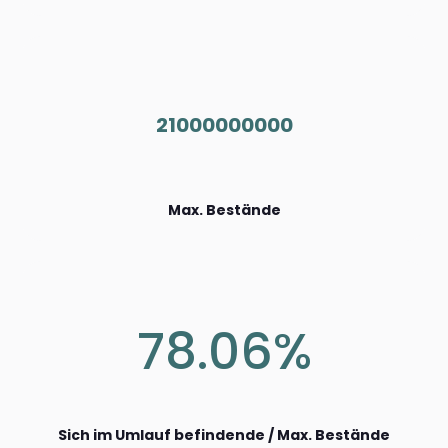
21000000000
Max. Bestände
78.06%
Sich im Umlauf befindende / Max. Bestände