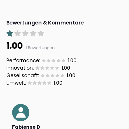
Bewertungen & Kommentare
1.00
1 Bewertungen
Performance:
1.00
Innovation:
1.00
Gesellschaft:
1.00
Umwelt:
1.00
Fabienne D