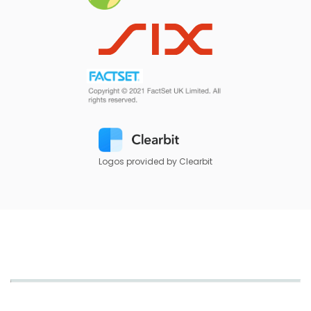
Logos provided by Clearbit