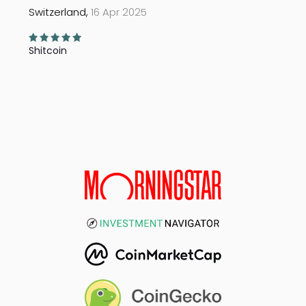
Switzerland,
16 Apr 2025
Shitcoin