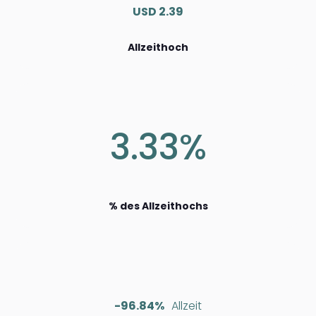
USD 2.39
Allzeithoch
3.33%
% des Allzeithochs
-96.84%
Allzeit