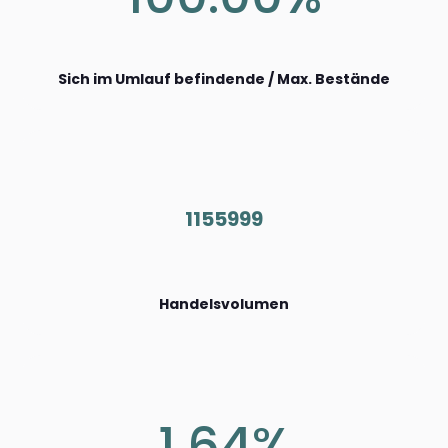
Sich im Umlauf befindende / Max. Bestände
1155999
Handelsvolumen
1.64%