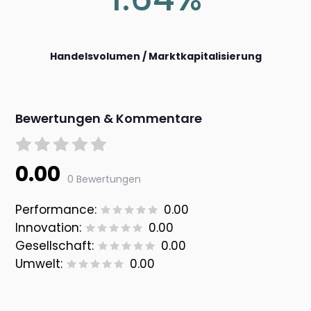
Handelsvolumen / Marktkapitalisierung
Bewertungen & Kommentare
0.00
0 Bewertungen
Performance:
0.00
Innovation:
0.00
Gesellschaft:
0.00
Umwelt:
0.00