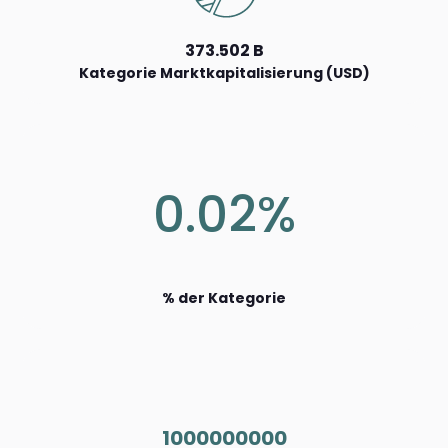
373.502 B
Kategorie Marktkapitalisierung (USD)
0.02%
% der Kategorie
1000000000