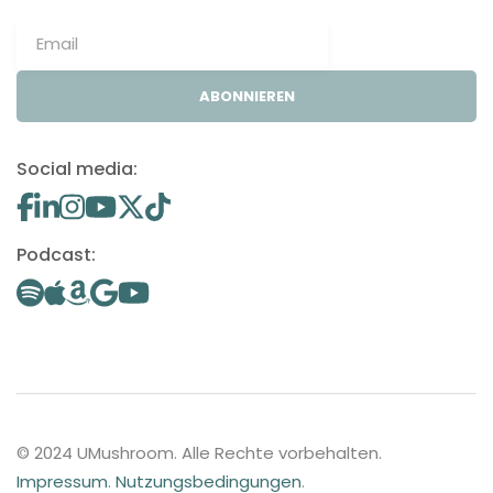
ABONNIEREN
Social media:
Podcast:
© 2024 UMushroom. Alle Rechte vorbehalten.
Impressum
.
Nutzungsbedingungen
.