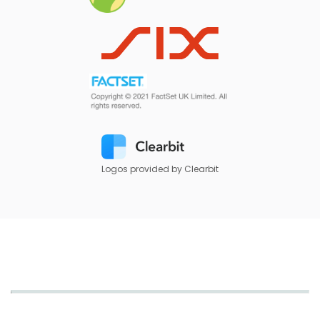
Logos provided by Clearbit