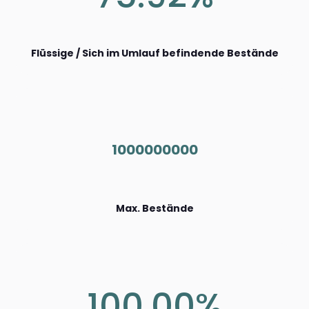
Flüssige / Sich im Umlauf befindende Bestände
1000000000
Max. Bestände
100.00%