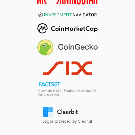
Logos provided by Clearbit