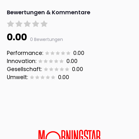
Bewertungen & Kommentare
0.00
0 Bewertungen
Performance:
0.00
Innovation:
0.00
Gesellschaft:
0.00
Umwelt:
0.00