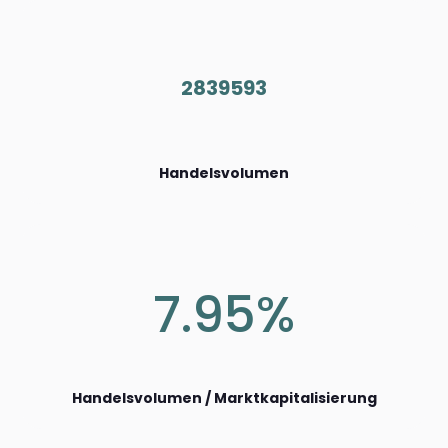
2839593
Handelsvolumen
7.95%
Handelsvolumen / Marktkapitalisierung