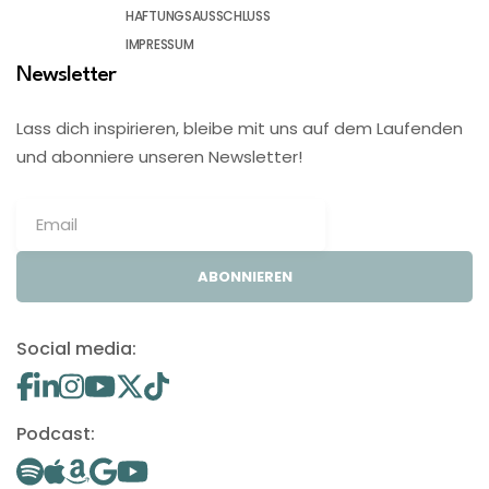
HAFTUNGSAUSSCHLUSS
IMPRESSUM
Newsletter
Lass dich inspirieren, bleibe mit uns auf dem Laufenden
und abonniere unseren Newsletter!
ABONNIEREN
Social media:
Podcast: