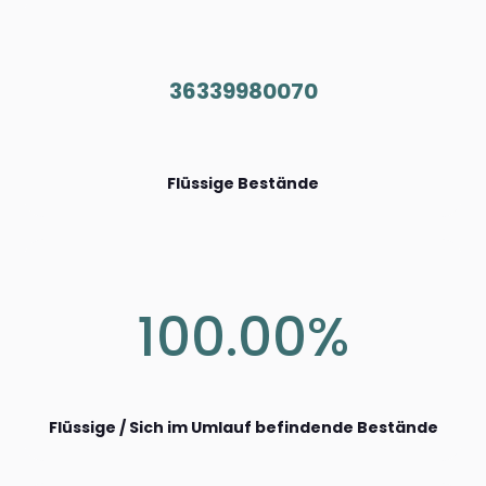
36339980070
Flüssige Bestände
100.00%
Flüssige / Sich im Umlauf befindende Bestände