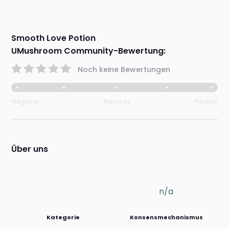
Smooth Love Potion
UMushroom Community-Bewertung:
Noch keine Bewertungen
Negativ
Neutral
Positiv
Über uns
n/a
Kategorie
Konsensmechanismus