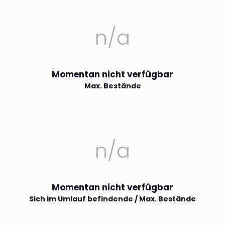
n/a
Momentan nicht verfügbar
Max. Bestände
n/a
Momentan nicht verfügbar
Sich im Umlauf befindende / Max. Bestände