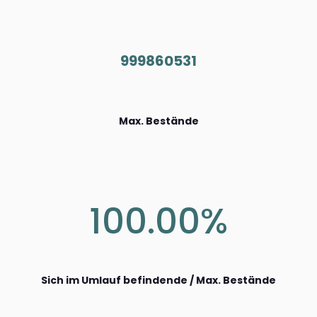
999860531
Max. Bestände
100.00%
Sich im Umlauf befindende / Max. Bestände