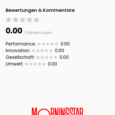
Bewertungen & Kommentare
0.00
0 Bewertungen
Performance:
0.00
Innovation:
0.00
Gesellschaft:
0.00
Umwelt:
0.00