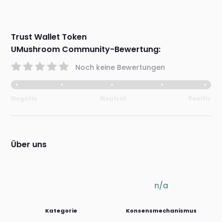
Trust Wallet Token
UMushroom Community-Bewertung:
Noch keine Bewertungen
Negativ
Neutral
Positiv
Über uns
n/a
Kategorie
Konsensmechanismus