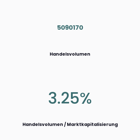
5090170
Handelsvolumen
3.25%
Handelsvolumen / Marktkapitalisierung