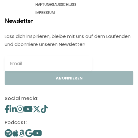
HAFTUNGSAUSSCHLUSS
IMPRESSUM
Newsletter
Lass dich inspirieren, bleibe mit uns auf dem Laufenden
und abonniere unseren Newsletter!
ABONNIEREN
Social media:
Podcast: