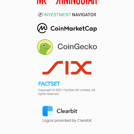
Logos provided by Clearbit