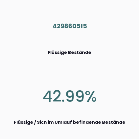
429860515
Flüssige Bestände
42.99%
Flüssige / Sich im Umlauf befindende Bestände