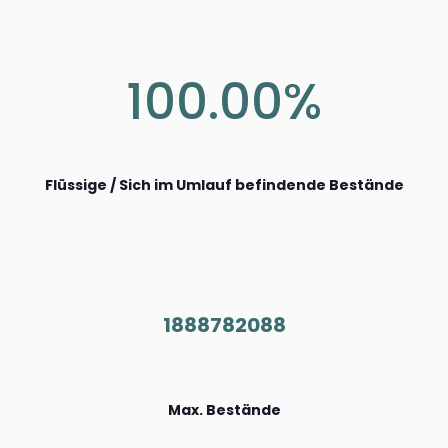
100.00%
Flüssige / Sich im Umlauf befindende Bestände
1888782088
Max. Bestände