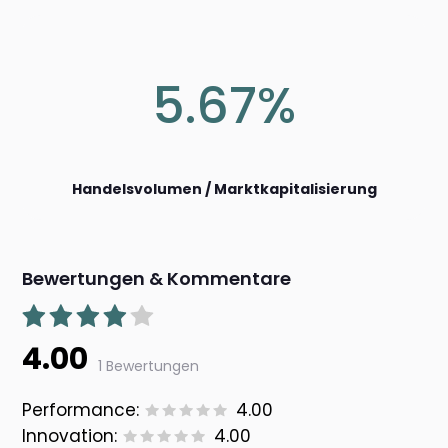
5.67%
Handelsvolumen / Marktkapitalisierung
Bewertungen & Kommentare
4.00
1 Bewertungen
Performance:
4.00
Innovation:
4.00