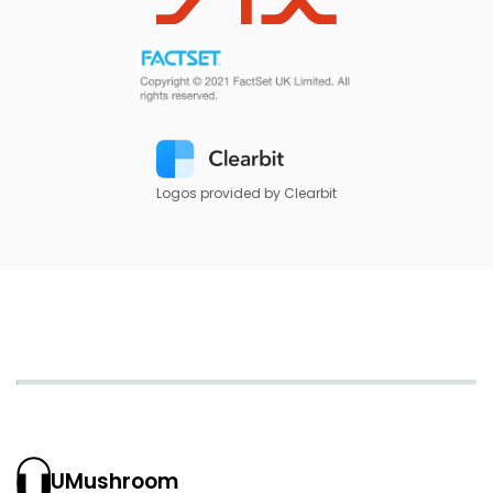
Logos provided by Clearbit
UMushroom