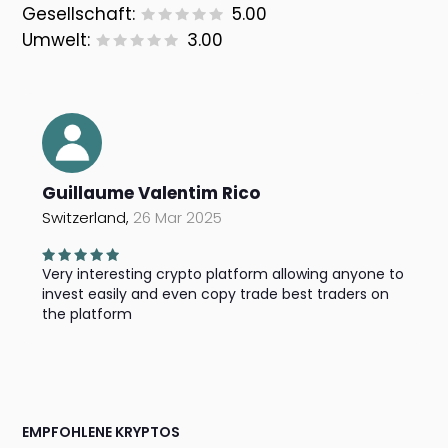
Gesellschaft:
5.00
Umwelt:
3.00
Guillaume Valentim Rico
Switzerland,
26 Mar 2025
Very interesting crypto platform allowing anyone to
invest easily and even copy trade best traders on
the platform
EMPFOHLENE KRYPTOS