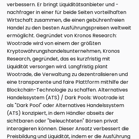
verbessern. Er bringt Liquiditätsanbieter und -
nachfrager in einer für beide Seiten vorteilhaften
Wirtschaft zusammen, die einen gebührenfreien
Handel zu den besten Ausführungspreisen weltweit
ermöglicht. Gegründet von Kronos Research:
Wootrade wird von einem der größten
Kryptowährungshandelsunternehmen, Kronos
Research, gegründet, das es kurzfristig mit
Liquidität versorgen wird. Langfristig plant
Wootrade, die Verwaltung zu dezentralisieren und
eine transparente und faire Plattform mithilfe der
Blockchain-Technologie zu schaffen. Alternatives
Handelssystem (ATS) / Dark Pools: Wootrade ist
als "Dark Pool" oder Alternatives Handelssystem
(ATS) konzipiert, in dem Händler abseits der
sichtbaren oder "beleuchteten" Börsen privat
interagieren können. Dieser Ansatz verbessert die
Preisbildung und Liquidität, indem er die Ausführung