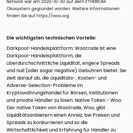
Network war am 2020-10-30 auf dem ETHEREUM
Ökosystem gegründet worden. Weitere Informationen
finden Sie auf https://woo.org.
Die wichtigsten technischen Vorteile:
Darkpool-Handelsplattform: Wootrade ist eine
Darkpool-Handelsplattform, die
überdurchschnittliche Liquidität, engere Spreads
und null (oder sogar negative) Gebühren bietet. Sie
zielt darauf ab, die Liquiditäts-, Kosten- und
Adverse-Selection-Probleme im
Kryptowährungshandel für Börsen, Institutionen
und private Händler zu lösen. Native Token - Woo:
Der native Token von Wootrade, Woo, gibt
Liquiditätsanbietern einen Anreiz, bei Preisen und
Spreads zu konkurrieren und so die
Wirtschaftlichkeit und Erfahrung für Händler zu