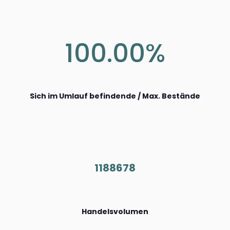
100.00%
Sich im Umlauf befindende / Max. Bestände
1188678
Handelsvolumen