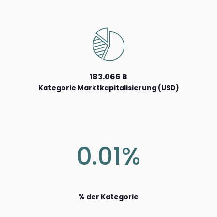
183.066 B
Kategorie Marktkapitalisierung (USD)
0.01%
% der Kategorie