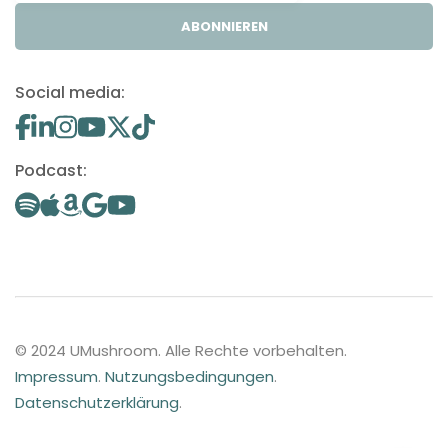
ABONNIEREN
Social media:
Podcast:
© 2024 UMushroom. Alle Rechte vorbehalten.
Impressum
.
Nutzungsbedingungen
.
Datenschutzerklärung
.