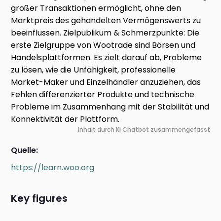
großer Transaktionen ermöglicht, ohne den
Marktpreis des gehandelten Vermögenswerts zu
beeinflussen. Zielpublikum & Schmerzpunkte: Die
erste Zielgruppe von Wootrade sind Börsen und
Handelsplattformen. Es zielt darauf ab, Probleme
zu lösen, wie die Unfähigkeit, professionelle
Market-Maker und Einzelhändler anzuziehen, das
Fehlen differenzierter Produkte und technische
Probleme im Zusammenhang mit der Stabilität und
Konnektivität der Plattform.
Inhalt durch KI Chatbot zusammengefasst
Quelle:
https://learn.woo.org
Key figures