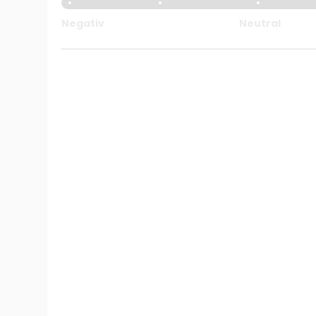
Negativ
Neutral