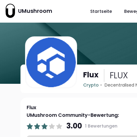
UMushroom
Startseite
Bewe
FLUX
Flux
Crypto
Decentralised 
Flux
UMushroom Community-Bewertung:
3.00
1 Bewertungen