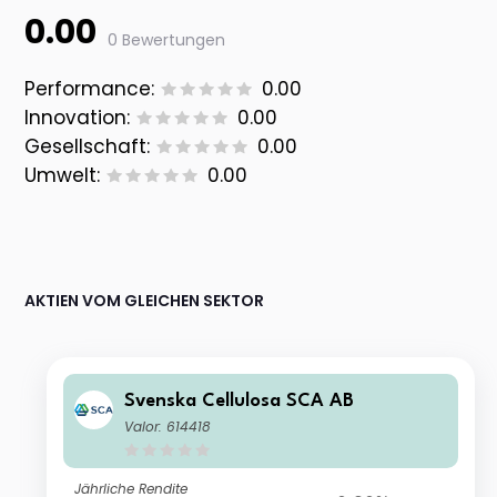
0.00
0 Bewertungen
Performance:
0.00
Innovation:
0.00
Gesellschaft:
0.00
Umwelt:
0.00
AKTIEN VOM GLEICHEN SEKTOR
Svenska Cellulosa SCA AB
Valor: 614418
Jährliche Rendite