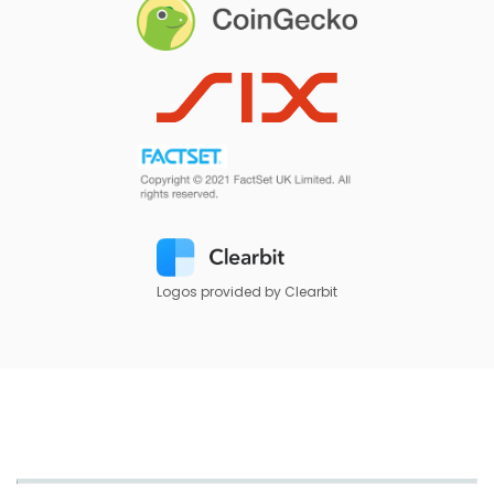
Logos provided by Clearbit