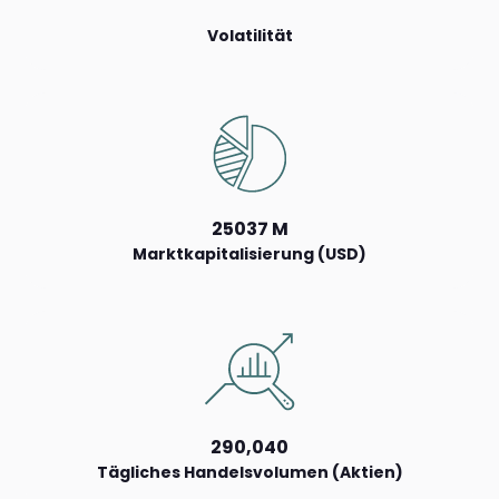
Volatilität
25037 M
Marktkapitalisierung (USD)
290,040
Tägliches Handelsvolumen (Aktien)