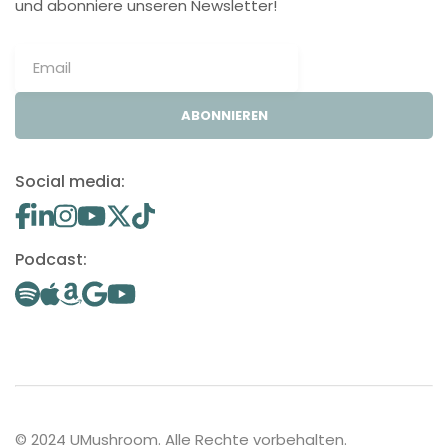
und abonniere unseren Newsletter!
ABONNIEREN
Social media:
Podcast:
© 2024 UMushroom. Alle Rechte vorbehalten.