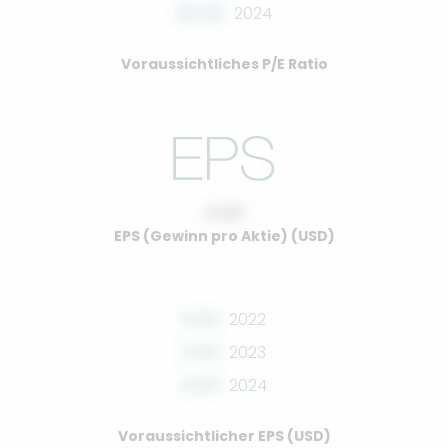
00.00
2024
Voraussichtliches P/E Ratio
0.00
EPS (Gewinn pro Aktie) (USD)
0.00
2022
0.00
2023
0.00
2024
Voraussichtlicher EPS (USD)