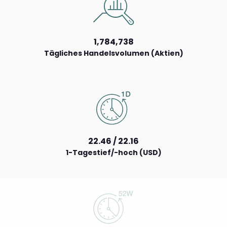
1,784,738
Tägliches Handelsvolumen (Aktien)
22.46 / 22.16
1-Tagestief/-hoch (USD)