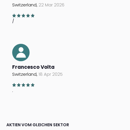
Switzerland,
22 Mar 2026
/
Francesco Volta
Switzerland,
18 Apr 2025
.
AKTIEN VOM GLEICHEN SEKTOR