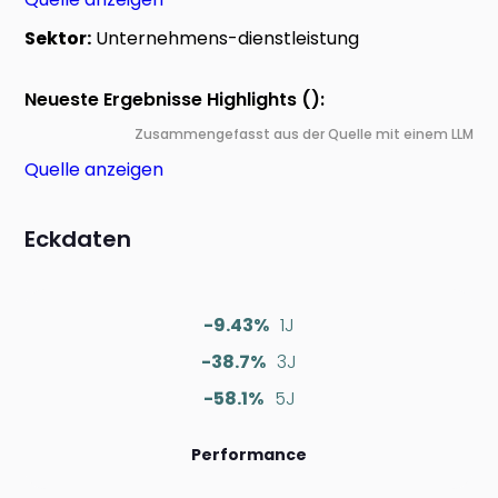
Sektor:
Unternehmens-dienstleistung
Neueste Ergebnisse Highlights ():
Zusammengefasst aus der Quelle mit einem LLM
Quelle anzeigen
Eckdaten
-9.43%
1J
-38.7%
3J
-58.1%
5J
Performance