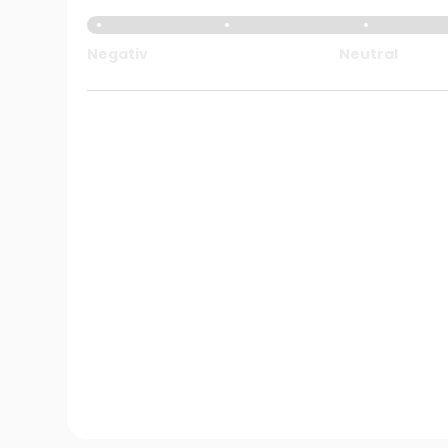
Negativ
Neutral