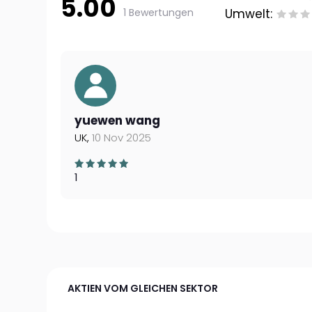
5.00
1 Bewertungen
Umwelt:
yuewen wang
UK,
10 Nov 2025
1
AKTIEN VOM GLEICHEN SEKTOR