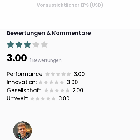
Voraussichtlicher EPS (USD)
Bewertungen & Kommentare
3.00
1 Bewertungen
Performance:
3.00
Innovation:
3.00
Gesellschaft:
2.00
Umwelt:
3.00