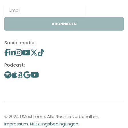
ABONNIEREN
Social media:
Podcast:
© 2024 UMushroom. Alle Rechte vorbehalten.
Impressum
.
Nutzungsbedingungen
.