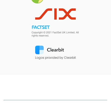
Logos provided by Clearbit