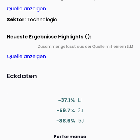
Quelle anzeigen
Sektor:
Technologie
Neueste Ergebnisse Highlights ():
Zusammengefasst aus der Quelle mit einem LLM
Quelle anzeigen
Eckdaten
-37.1%
1J
-59.7%
3J
-88.6%
5J
Performance