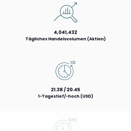
4,041,432
Tägliches Handelsvolumen (Aktien)
21.38 / 20.45
1-Tagestief/-hoch (USD)