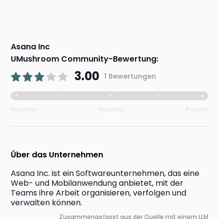
Asana Inc
UMushroom Community-Bewertung:
3.00
1 Bewertungen
Negativ
Neutral
Positiv
Über das Unternehmen
Asana Inc. ist ein Softwareunternehmen, das eine 
Web- und Mobilanwendung anbietet, mit der 
Teams ihre Arbeit organisieren, verfolgen und 
verwalten können.
Zusammengefasst aus der Quelle mit einem LLM