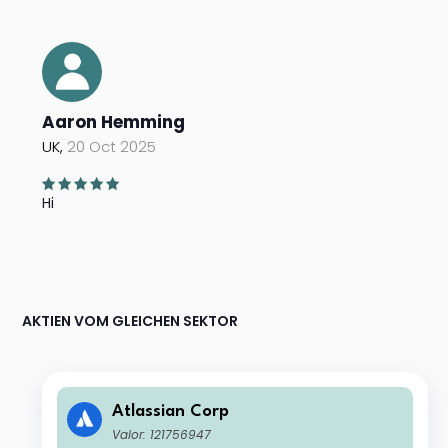
Aaron Hemming
UK,
20 Oct 2025
Hi
AKTIEN VOM GLEICHEN SEKTOR
Atlassian Corp
Valor: 121756947