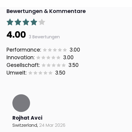
Bewertungen & Kommentare
4.00
3 Bewertungen
Performance:
3.00
Innovation:
3.00
Gesellschaft:
3.50
Umwelt:
3.50
Rojhat Avci
Switzerland,
24 Mar 2026