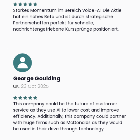
Starkes Momentum im Bereich Voice-AI. Die Aktie
hat ein hohes Beta und ist durch strategische
Partnerschaften perfekt für schnelle,
nachrichtengetriebene Kurssprünge positioniert.
George Goulding
UK,
23 Oct 2025
This company could be the future of customer
service as they use AI to lower cost and improve
efficiency. Additionally, this company could partner
with huge firms such as McDonalds as they would
be used in their drive through technology.