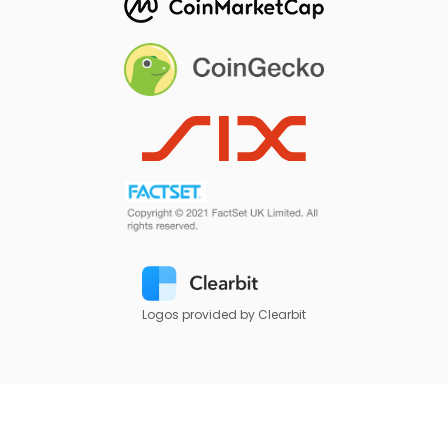
Logos provided by Clearbit