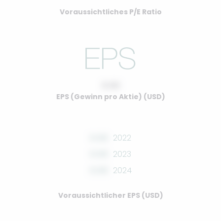
Voraussichtliches P/E Ratio
0.00
EPS (Gewinn pro Aktie) (USD)
0.00
2022
0.00
2023
0.00
2024
Voraussichtlicher EPS (USD)