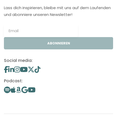
Lass dich inspirieren, bleibe mit uns auf dem Laufenden
und abonniere unseren Newsletter!
ABONNIEREN
Social media:
Podcast: