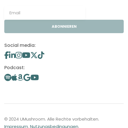
ABONNIEREN
Social media:
Podcast:
© 2024 UMushroom. Alle Rechte vorbehalten.
Impressum
.
Nutzungsbedingungen
.