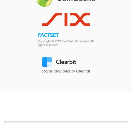
Logos provided by Clearbit