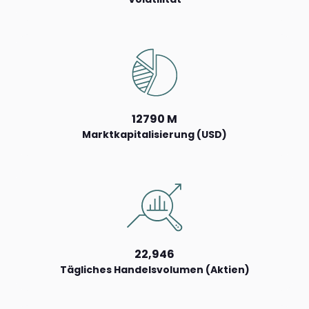
12790 M
Marktkapitalisierung (USD)
22,946
Tägliches Handelsvolumen (Aktien)