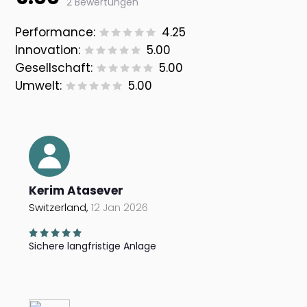
2 Bewertungen
Performance:
4.25
Innovation:
5.00
Gesellschaft:
5.00
Umwelt:
5.00
Kerim Atasever
Switzerland,
12 Jan 2026
Sichere langfristige Anlage