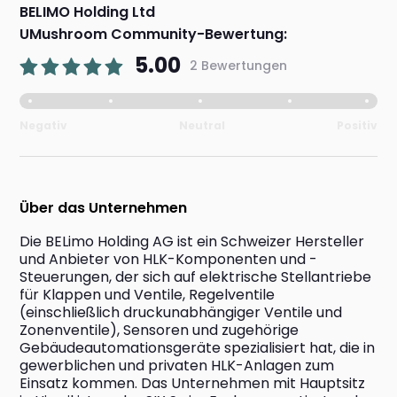
BELIMO Holding Ltd
UMushroom Community-Bewertung:
5.00
2 Bewertungen
Negativ
Neutral
Positiv
Über das Unternehmen
Die BELimo Holding AG ist ein Schweizer Hersteller 
und Anbieter von HLK-Komponenten und -
Steuerungen, der sich auf elektrische Stellantriebe 
für Klappen und Ventile, Regelventile 
(einschließlich druckunabhängiger Ventile und 
Zonenventile), Sensoren und zugehörige 
Gebäudeautomationsgeräte spezialisiert hat, die in 
gewerblichen und privaten HLK-Anlagen zum 
Einsatz kommen. Das Unternehmen mit Hauptsitz 