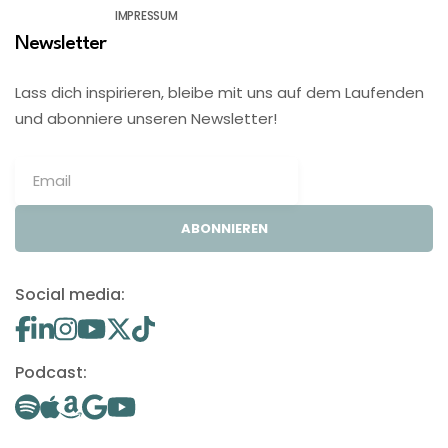
IMPRESSUM
Newsletter
Lass dich inspirieren, bleibe mit uns auf dem Laufenden
und abonniere unseren Newsletter!
ABONNIEREN
Social media:
Podcast: