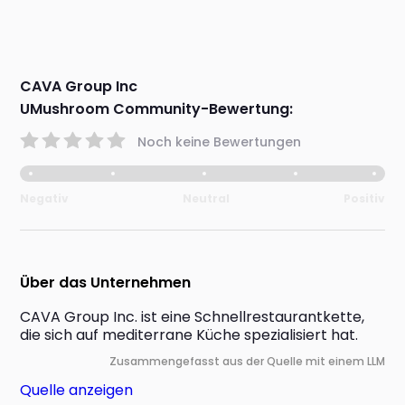
CAVA Group Inc
UMushroom Community-Bewertung:
Noch keine Bewertungen
Negativ
Neutral
Positiv
Über das Unternehmen
CAVA Group Inc. ist eine Schnellrestaurantkette, 
die sich auf mediterrane Küche spezialisiert hat.
Zusammengefasst aus der Quelle mit einem LLM
Quelle anzeigen