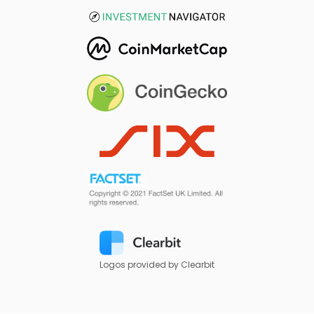
Logos provided by Clearbit