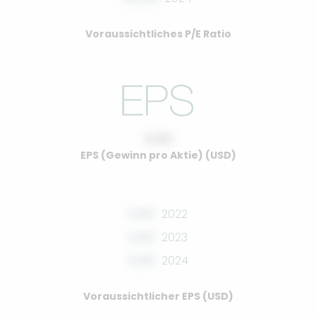
Voraussichtliches P/E Ratio
0.00
EPS (Gewinn pro Aktie) (USD)
0.00
2022
0.00
2023
0.00
2024
Voraussichtlicher EPS (USD)