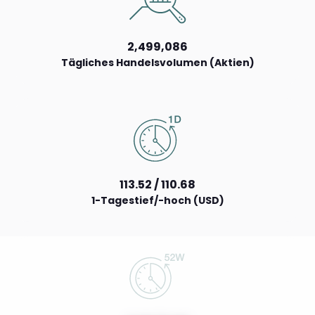
2,499,086
Tägliches Handelsvolumen (Aktien)
113.52 / 110.68
1-Tagestief/-hoch (USD)