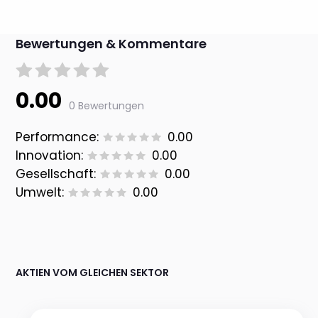
Bewertungen & Kommentare
0.00
0 Bewertungen
Performance:
0.00
Innovation:
0.00
Gesellschaft:
0.00
Umwelt:
0.00
AKTIEN VOM GLEICHEN SEKTOR