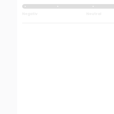
Negativ
Neutral