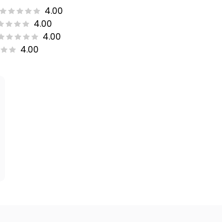
4.00
4.00
4.00
4.00