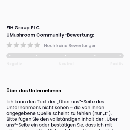
FIH Group PLC
UMushroom Community-Bewertung:
Noch keine Bewertungen
Negativ
Neutral
Positiv
Über das Unternehmen
Ich kann den Text der „Über uns“-Seite des 
Unternehmens nicht sehen – die von Ihnen 
angegebene Quelle scheint zu fehlen (nur „t“). 
Bitte fügen Sie den vollständigen Inhalt der „Über 
uns“-Seite ein oder bestätigen Sie, dass ich mit 