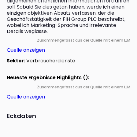
allgemeinen öffentlichen Informationen fortfahren 
soll. Sobald Sie dies getan haben, werde ich einen 
einzigen objektiven Absatz verfassen, der die 
Geschäftstätigkeit der FIH Group PLC beschreibt, 
wobei ich Marketing-Sprache und irrelevante 
Details weglasse.
Zusammengefasst aus der Quelle mit einem LLM
Quelle anzeigen
Sektor:
Verbraucherdienste
Neueste Ergebnisse Highlights ():
Zusammengefasst aus der Quelle mit einem LLM
Quelle anzeigen
Eckdaten