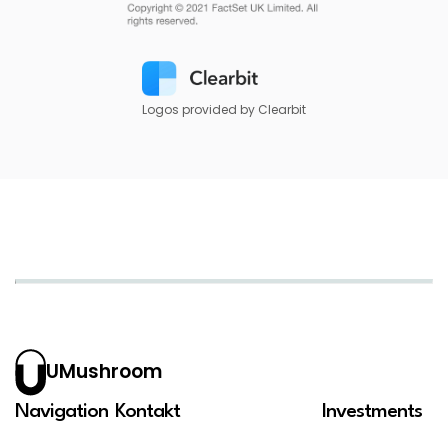
Logos provided by Clearbit
UMushroom
Navigation
Kontakt
Investments