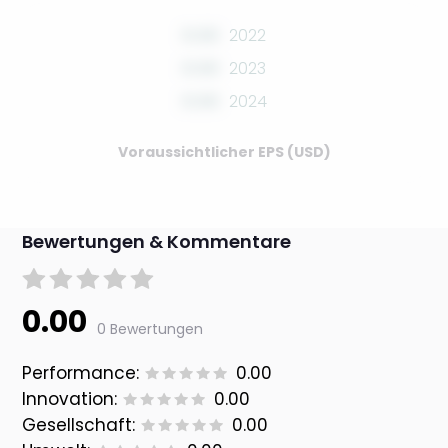
0.00
2022
0.00
2023
0.00
2024
Voraussichtlicher EPS (USD)
Bewertungen & Kommentare
0.00
0 Bewertungen
Performance:
0.00
Innovation:
0.00
Gesellschaft:
0.00