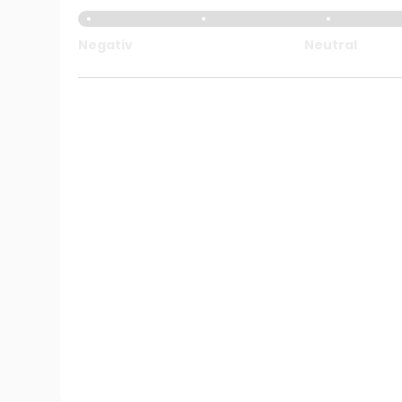
Negativ
Neutral