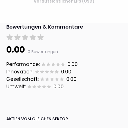
Voraussichtlicher EPS (USD)
Bewertungen & Kommentare
0.00
0 Bewertungen
Performance:
0.00
Innovation:
0.00
Gesellschaft:
0.00
Umwelt:
0.00
AKTIEN VOM GLEICHEN SEKTOR