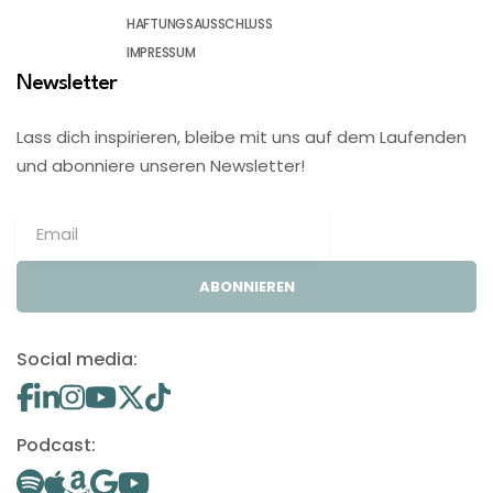
HAFTUNGSAUSSCHLUSS
IMPRESSUM
Newsletter
Lass dich inspirieren, bleibe mit uns auf dem Laufenden
und abonniere unseren Newsletter!
ABONNIEREN
Social media:
Podcast: