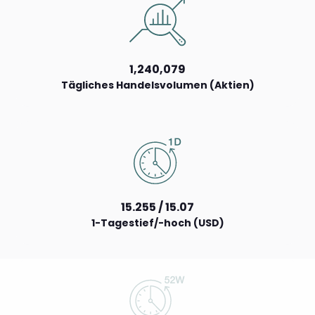
1,240,079
Tägliches Handelsvolumen (Aktien)
15.255 / 15.07
1-Tagestief/-hoch (USD)