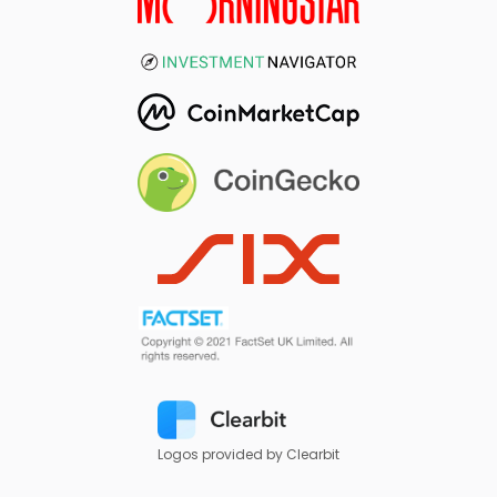
Logos provided by Clearbit