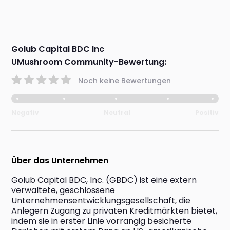
Golub Capital BDC Inc
UMushroom Community-Bewertung:
Noch keine Bewertungen
Negativ
Neutral
Positiv
Über das Unternehmen
Golub Capital BDC, Inc. (GBDC) ist eine extern 
verwaltete, geschlossene 
Unternehmensentwicklungsgesellschaft, die 
Anlegern Zugang zu privaten Kreditmärkten bietet, 
indem sie in erster Linie vorrangig besicherte 