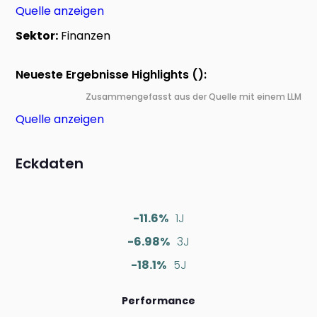
Quelle anzeigen
Sektor:
Finanzen
Neueste Ergebnisse Highlights ():
Zusammengefasst aus der Quelle mit einem LLM
Quelle anzeigen
Eckdaten
-11.6%
1J
-6.98%
3J
-18.1%
5J
Performance