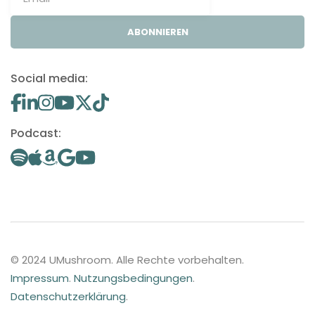
ABONNIEREN
Social media:
Podcast:
© 2024 UMushroom. Alle Rechte vorbehalten.
Impressum
.
Nutzungsbedingungen
.
Datenschutzerklärung
.