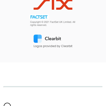
Logos provided by Clearbit