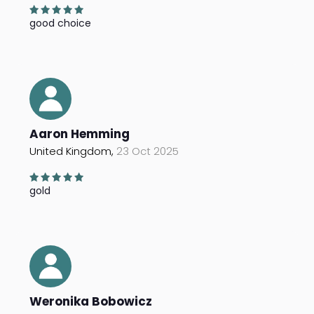
good choice
Aaron Hemming
United Kingdom,
23 Oct 2025
gold
Weronika Bobowicz