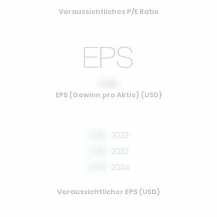
Voraussichtliches P/E Ratio
0.00
EPS (Gewinn pro Aktie) (USD)
0.00
2022
0.00
2023
0.00
2024
Voraussichtlicher EPS (USD)