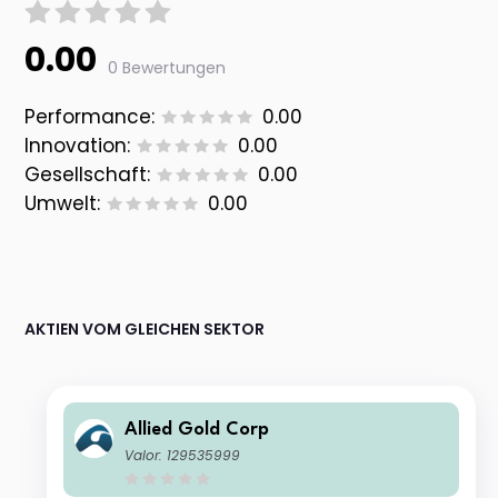
0.00
0 Bewertungen
Performance:
0.00
Innovation:
0.00
Gesellschaft:
0.00
Umwelt:
0.00
AKTIEN VOM GLEICHEN SEKTOR
Allied Gold Corp
Valor: 129535999