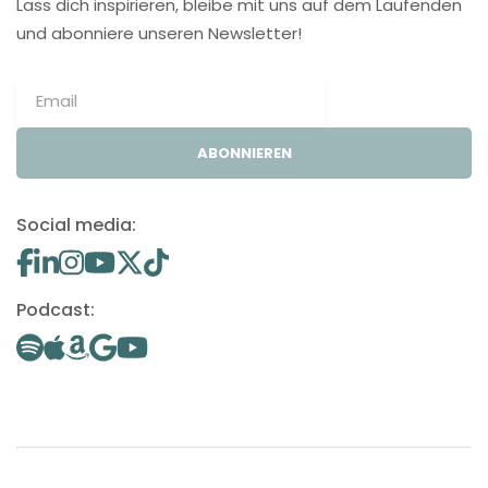
Lass dich inspirieren, bleibe mit uns auf dem Laufenden
und abonniere unseren Newsletter!
ABONNIEREN
Social media:
Podcast: