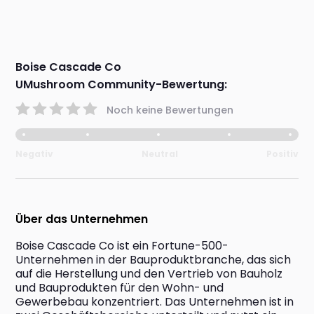
Boise Cascade Co
UMushroom Community-Bewertung:
Noch keine Bewertungen
Negativ
Neutral
Positiv
Über das Unternehmen
Boise Cascade Co ist ein Fortune-500-
Unternehmen in der Bauproduktbranche, das sich 
auf die Herstellung und den Vertrieb von Bauholz 
und Bauprodukten für den Wohn- und 
Gewerbebau konzentriert. Das Unternehmen ist in 