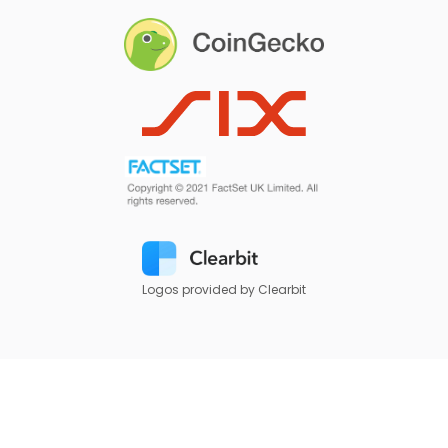
Logos provided by Clearbit