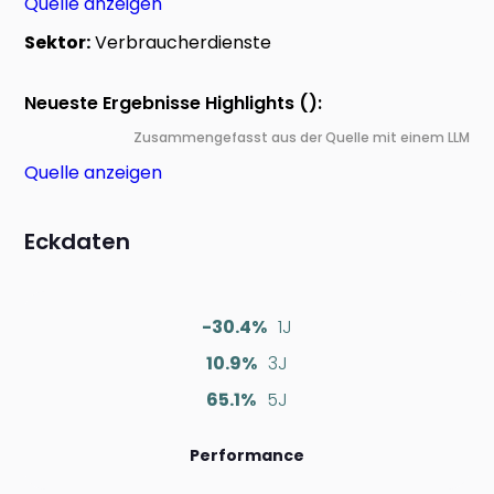
Quelle anzeigen
Sektor:
Verbraucherdienste
Neueste Ergebnisse Highlights ():
Zusammengefasst aus der Quelle mit einem LLM
Quelle anzeigen
Eckdaten
-30.4%
1J
10.9%
3J
65.1%
5J
Performance