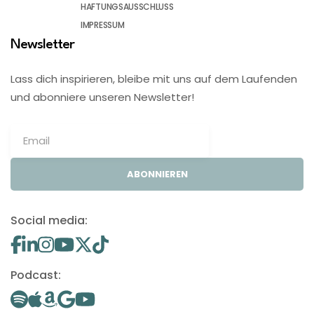
HAFTUNGSAUSSCHLUSS
IMPRESSUM
Newsletter
Lass dich inspirieren, bleibe mit uns auf dem Laufenden
und abonniere unseren Newsletter!
ABONNIEREN
Social media:
Podcast: