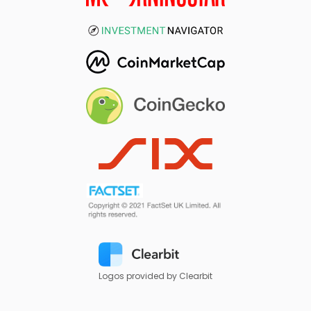
Logos provided by Clearbit