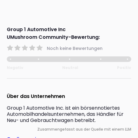
Group 1 Automotive Inc
UMushroom Community-Bewertung:
Noch keine Bewertungen
Negativ
Neutral
Positiv
Über das Unternehmen
Group 1 Automotive Inc. ist ein börsennotiertes 
Automobilhandelsunternehmen, das Händler für 
Neu- und Gebrauchtwagen betreibt.
Zusammengefasst aus der Quelle mit einem LLM