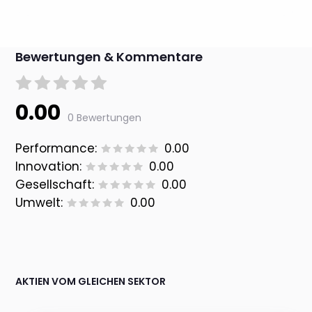
Bewertungen & Kommentare
0.00
0 Bewertungen
Performance:
0.00
Innovation:
0.00
Gesellschaft:
0.00
Umwelt:
0.00
AKTIEN VOM GLEICHEN SEKTOR