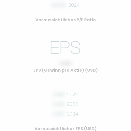
00.00
2024
Voraussichtliches P/E Ratio
0.00
EPS (Gewinn pro Aktie) (USD)
0.00
2022
0.00
2023
0.00
2024
Voraussichtlicher EPS (USD)