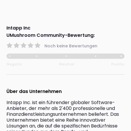
Intapp Inc
UMushroom Community-Bewertung:
Noch keine Bewertungen
Negativ
Neutral
Positiv
Über das Unternehmen
Intapp Inc. ist ein führender globaler Software-
Anbieter, der mehr als 2'400 professionelle und 
Finanzdienstleistungsunternehmen beliefert. Das 
Unternehmen bietet eine Reihe innovativer 
Lösungen an, die auf die spezifischen Bedürfnisse 