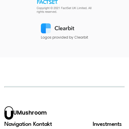
Logos provided by Clearbit
UMushroom
Navigation
Kontakt
Investments