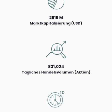
2519 M
Marktkapitalisierung (USD)
831,024
Tägliches Handelsvolumen (Aktien)