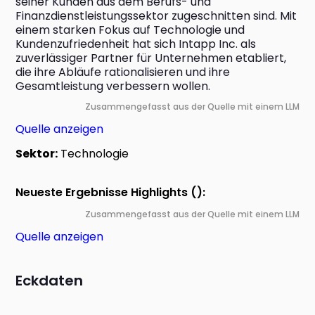
seiner Kunden aus dem Berufs- und 
Finanzdienstleistungssektor zugeschnitten sind. Mit 
einem starken Fokus auf Technologie und 
Kundenzufriedenheit hat sich Intapp Inc. als 
zuverlässiger Partner für Unternehmen etabliert, 
die ihre Abläufe rationalisieren und ihre 
Gesamtleistung verbessern wollen.
Zusammengefasst aus der Quelle mit einem LLM
Quelle anzeigen
Sektor:
Technologie
Neueste Ergebnisse Highlights ():
Zusammengefasst aus der Quelle mit einem LLM
Quelle anzeigen
Eckdaten