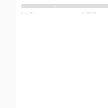
Negativ
Neutral