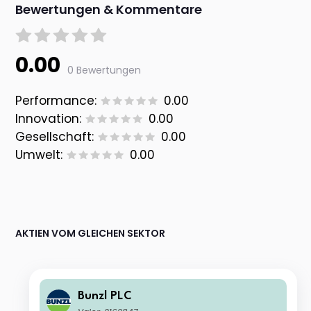
Bewertungen & Kommentare
0.00
0 Bewertungen
Performance:
0.00
Innovation:
0.00
Gesellschaft:
0.00
Umwelt:
0.00
AKTIEN VOM GLEICHEN SEKTOR
Bunzl PLC