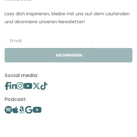
Lass dich inspirieren, bleibe mit uns auf dem Laufenden
und abonniere unseren Newsletter!
ABONNIEREN
Social media:
Podcast: