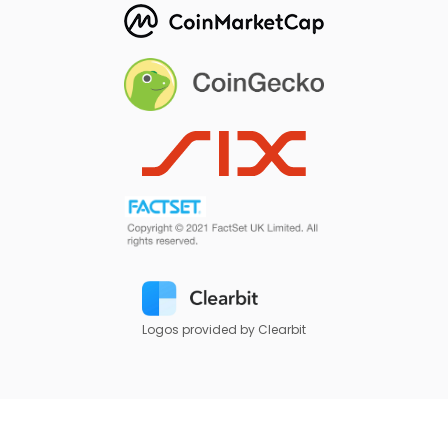
Logos provided by Clearbit