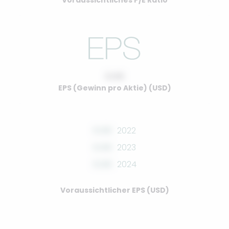
Voraussichtliches P/E Ratio
0.00
EPS (Gewinn pro Aktie) (USD)
0.00
2022
0.00
2023
0.00
2024
Voraussichtlicher EPS (USD)