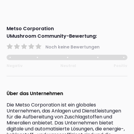
Metso Corporation
UMushroom Community-Bewertung:
Noch keine Bewertungen
Negativ
Neutral
Positiv
Über das Unternehmen
Die Metso Corporation ist ein globales 
Unternehmen, das Anlagen und Dienstleistungen 
für die Aufbereitung von Zuschlagstoffen und 
Mineralien anbietet. Das Unternehmen bietet 
digitale und automatisierte Lösungen, die energie-, 