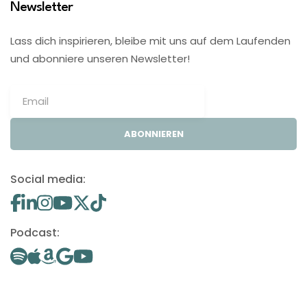
Newsletter
Lass dich inspirieren, bleibe mit uns auf dem Laufenden
und abonniere unseren Newsletter!
ABONNIEREN
Social media:
Podcast: