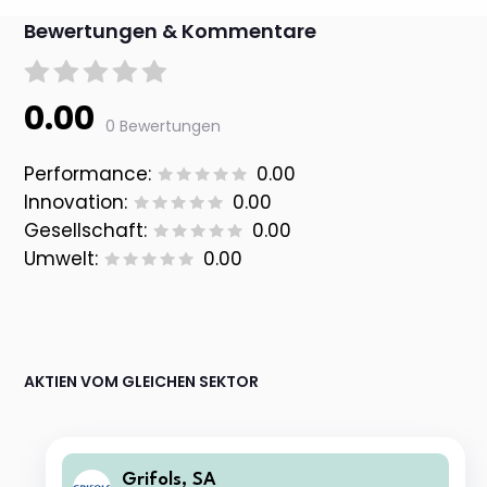
Bewertungen & Kommentare
0.00
0 Bewertungen
Performance:
0.00
Innovation:
0.00
Gesellschaft:
0.00
Umwelt:
0.00
AKTIEN VOM GLEICHEN SEKTOR
Grifols, SA