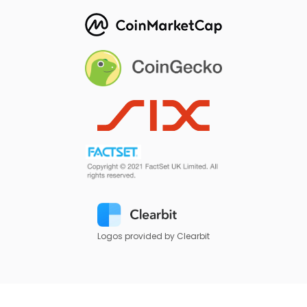
Logos provided by Clearbit