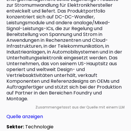
zur Stromumwandlung für Elektronikhersteller 
entwickelt und liefert. Das Produktportfolio 
konzentriert sich auf DC-DC-Wandler, 
Leistungsmodule und andere analoge/Mixed-
Signal-Leistungs-ICs, die zur Regelung und 
Bereitstellung von Spannung und Strom in 
Anwendungen in Rechenzentren und Cloud-
Infrastrukturen, in der Telekommunikation, in 
Industrieanlagen, in Automobilsystemen und in der 
Unterhaltungselektronik eingesetzt werden. Das 
Unternehmen, das von seinem US-Hauptsitz aus 
operiert und weltweit Design- und 
Vertriebsaktivitäten unterhält, verkauft 
Komponenten und Referenzdesigns an OEMs und 
Auftragsfertiger und stützt sich bei der Produktion 
auf Partner in den Bereichen Foundry und 
Montage.
Zusammengefasst aus der Quelle mit einem LLM
Quelle anzeigen
Sektor:
Technologie