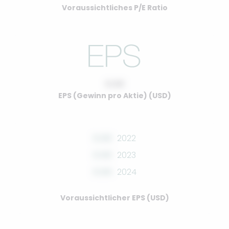
Voraussichtliches P/E Ratio
0.00
EPS (Gewinn pro Aktie) (USD)
0.00
2022
0.00
2023
0.00
2024
Voraussichtlicher EPS (USD)