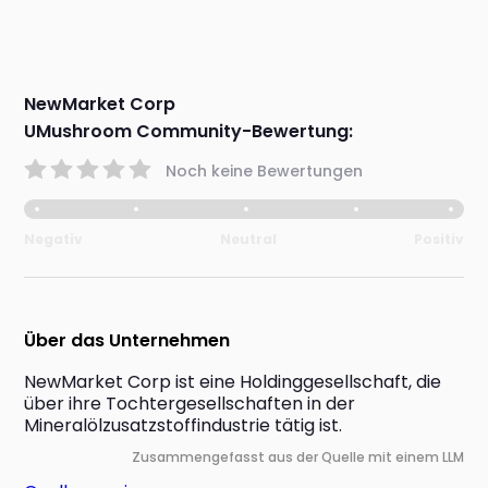
NewMarket Corp
UMushroom Community-Bewertung:
Noch keine Bewertungen
Negativ
Neutral
Positiv
Über das Unternehmen
NewMarket Corp ist eine Holdinggesellschaft, die 
über ihre Tochtergesellschaften in der 
Mineralölzusatzstoffindustrie tätig ist.
Zusammengefasst aus der Quelle mit einem LLM