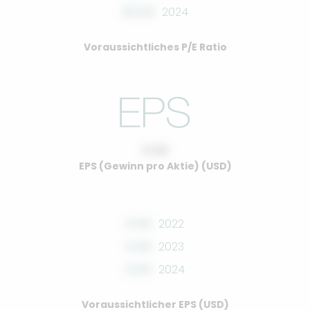
00.00
2024
Voraussichtliches P/E Ratio
0.00
EPS (Gewinn pro Aktie) (USD)
0.00
2022
0.00
2023
0.00
2024
Voraussichtlicher EPS (USD)