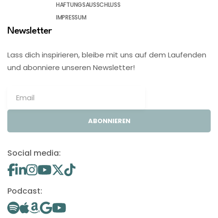
HAFTUNGSAUSSCHLUSS
IMPRESSUM
Newsletter
Lass dich inspirieren, bleibe mit uns auf dem Laufenden
und abonniere unseren Newsletter!
ABONNIEREN
Social media:
Podcast: