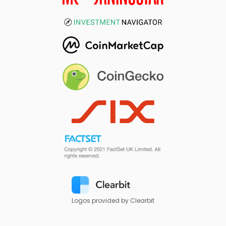
Logos provided by Clearbit