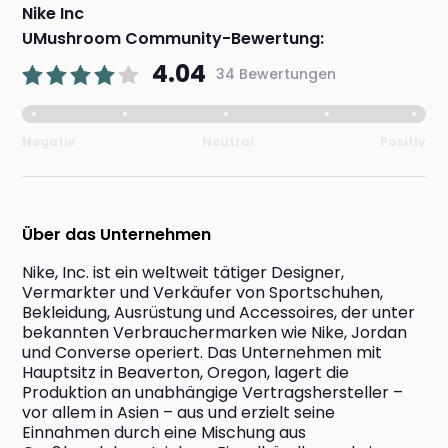
Nike Inc
UMushroom Community-Bewertung:
4.04
34 Bewertungen
Negativ
Neutral
Positiv
Über das Unternehmen
Nike, Inc. ist ein weltweit tätiger Designer, 
Vermarkter und Verkäufer von Sportschuhen, 
Bekleidung, Ausrüstung und Accessoires, der unter 
bekannten Verbrauchermarken wie Nike, Jordan 
und Converse operiert. Das Unternehmen mit 
Hauptsitz in Beaverton, Oregon, lagert die 
Produktion an unabhängige Vertragshersteller – 
vor allem in Asien – aus und erzielt seine 
Einnahmen durch eine Mischung aus 