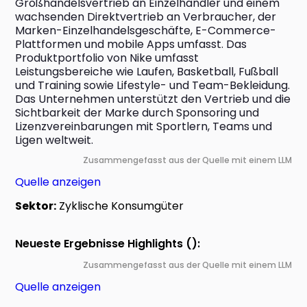
Großhandelsvertrieb an Einzelhändler und einem 
wachsenden Direktvertrieb an Verbraucher, der 
Marken-Einzelhandelsgeschäfte, E-Commerce-
Plattformen und mobile Apps umfasst. Das 
Produktportfolio von Nike umfasst 
Leistungsbereiche wie Laufen, Basketball, Fußball 
und Training sowie Lifestyle- und Team-Bekleidung. 
Das Unternehmen unterstützt den Vertrieb und die 
Sichtbarkeit der Marke durch Sponsoring und 
Lizenzvereinbarungen mit Sportlern, Teams und 
Ligen weltweit.
Zusammengefasst aus der Quelle mit einem LLM
Quelle anzeigen
Sektor:
Zyklische Konsumgüter
Neueste Ergebnisse Highlights ():
Zusammengefasst aus der Quelle mit einem LLM
Quelle anzeigen