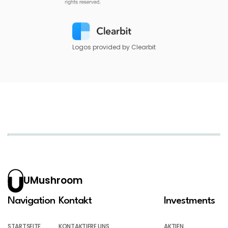
Logos provided by Clearbit
UMushroom
Navigation
Kontakt
Investments
STARTSEITE
KONTAKTIERE UNS
AKTIEN