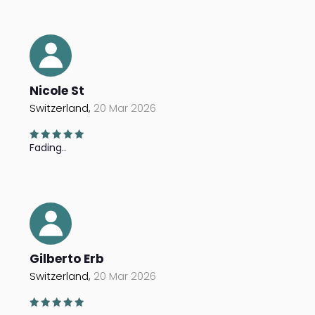
Nicole St
Switzerland,
20 Mar 2026
Fading..
Gilberto Erb
Switzerland,
20 Mar 2026