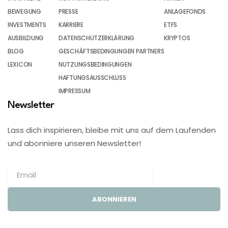
BEWEGUNG
PRESSE
ANLAGEFONDS
INVESTMENTS
KARRIERE
ETFS
AUSBILDUNG
DATENSCHUTZERKLÄRUNG
KRYPTOS
BLOG
GESCHÄFTSBEDINGUNGEN PARTNERS
LEXICON
NUTZUNGSBEDINGUNGEN
HAFTUNGSAUSSCHLUSS
IMPRESSUM
Newsletter
Lass dich inspirieren, bleibe mit uns auf dem Laufenden
und abonniere unseren Newsletter!
ABONNIEREN