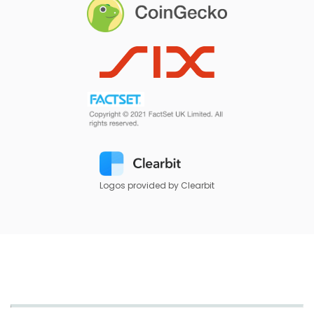
Logos provided by Clearbit