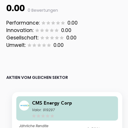
0.00
0 Bewertungen
Performance:
0.00
Innovation:
0.00
Gesellschaft:
0.00
Umwelt:
0.00
AKTIEN VOM GLEICHEN SEKTOR
CMS Energy Corp
Valor: 919297
Jährliche Rendite