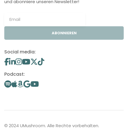
und abonniere unseren Newsletter!
ABONNIEREN
Social media:
Podcast:
© 2024 UMushroom. Alle Rechte vorbehalten.