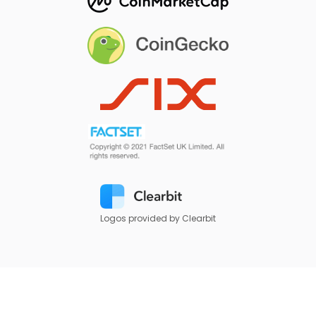
Logos provided by Clearbit