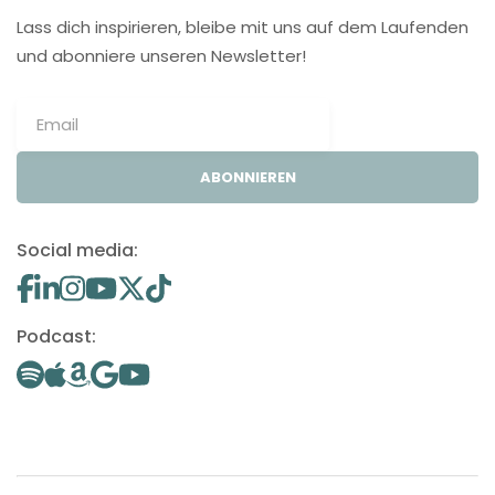
Lass dich inspirieren, bleibe mit uns auf dem Laufenden
und abonniere unseren Newsletter!
ABONNIEREN
Social media:
Podcast: