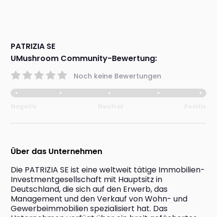
PATRIZIA SE
UMushroom Community-Bewertung:
Noch keine Bewertungen
Negativ
Neutral
Positiv
Über das Unternehmen
Die PATRIZIA SE ist eine weltweit tätige Immobilien-
Investmentgesellschaft mit Hauptsitz in 
Deutschland, die sich auf den Erwerb, das 
Management und den Verkauf von Wohn- und 
Gewerbeimmobilien spezialisiert hat. Das 